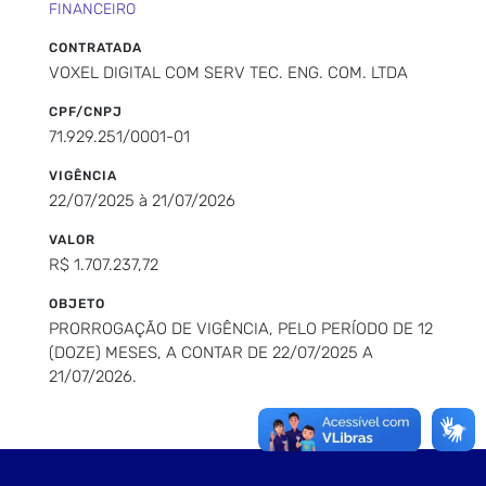
FINANCEIRO
CONTRATADA
VOXEL DIGITAL COM SERV TEC. ENG. COM. LTDA
CPF/CNPJ
71.929.251/0001-01
VIGÊNCIA
22/07/2025 à 21/07/2026
VALOR
R$ 1.707.237,72
OBJETO
PRORROGAÇÃO DE VIGÊNCIA, PELO PERÍODO DE 12
(DOZE) MESES, A CONTAR DE 22/07/2025 A
21/07/2026.