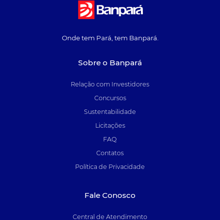
Onde tem Pará, tem Banpará.
Sobre o Banpará
Relação com Investidores
Concursos
Sustentabilidade
Licitações
FAQ
Contatos
Política de Privacidade
Fale Conosco
Central de Atendimento