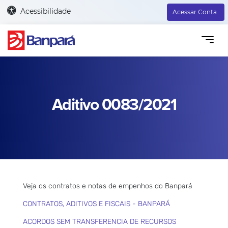
Acessibilidade
Acessar Conta
Aditivo 0083/2021
Veja os contratos e notas de empenhos do Banpará
CONTRATOS, ADITIVOS E FISCAIS - BANPARÁ
ACORDOS SEM TRANSFERENCIA DE RECURSOS