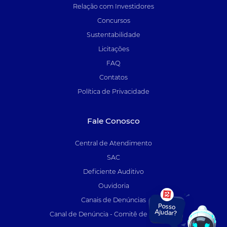
Relação com Investidores
Concursos
Sustentabilidade
Licitações
FAQ
Contatos
Política de Privacidade
Fale Conosco
Central de Atendimento
SAC
Deficiente Auditivo
Ouvidoria
Canais de Denúncias
Canal de Denúncia - Comitê de Auditoria