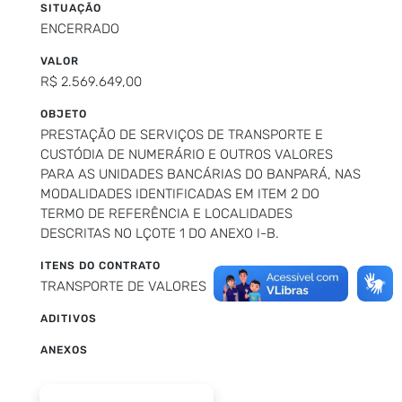
SITUAÇÃO
ENCERRADO
VALOR
R$ 2.569.649,00
OBJETO
PRESTAÇÃO DE SERVIÇOS DE TRANSPORTE E
CUSTÓDIA DE NUMERÁRIO E OUTROS VALORES
PARA AS UNIDADES BANCÁRIAS DO BANPARÁ, NAS
MODALIDADES IDENTIFICADAS EM ITEM 2 DO
TERMO DE REFERÊNCIA E LOCALIDADES
DESCRITAS NO LÇOTE 1 DO ANEXO I-B.
ITENS DO CONTRATO
TRANSPORTE DE VALORES
ADITIVOS
ANEXOS