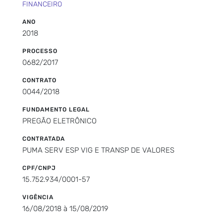
FINANCEIRO
ANO
2018
PROCESSO
0682/2017
CONTRATO
0044/2018
FUNDAMENTO LEGAL
PREGÃO ELETRÔNICO
CONTRATADA
PUMA SERV ESP VIG E TRANSP DE VALORES
CPF/CNPJ
15.752.934/0001-57
VIGÊNCIA
16/08/2018 à 15/08/2019