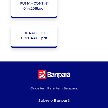
PUMA - CONT Nº
044.2018.pdf
EXTRATO DO
CONTRATO.pdf
Onde tem Pará, tem Banpará.
Sobre o Banpará