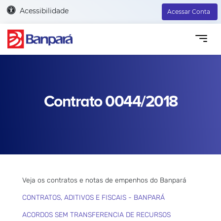
Acessibilidade
Acessar Conta
Contrato 0044/2018
Veja os contratos e notas de empenhos do Banpará
CONTRATOS, ADITIVOS E FISCAIS - BANPARÁ
ACORDOS SEM TRANSFERENCIA DE RECURSOS