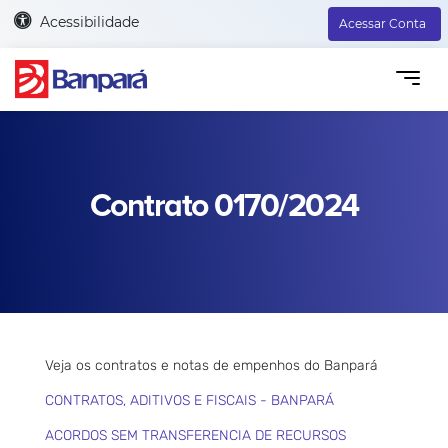
Acessibilidade
Acessar Conta
Contrato 0170/2024
Veja os contratos e notas de empenhos do Banpará
CONTRATOS, ADITIVOS E FISCAIS - BANPARÁ
ACORDOS SEM TRANSFERENCIA DE RECURSOS