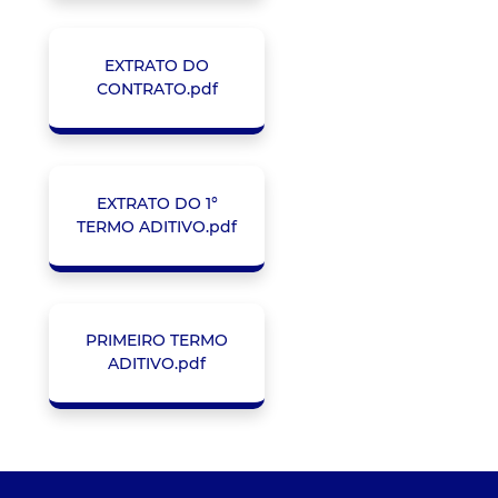
EXTRATO DO
CONTRATO.pdf
EXTRATO DO 1°
TERMO ADITIVO.pdf
PRIMEIRO TERMO
ADITIVO.pdf