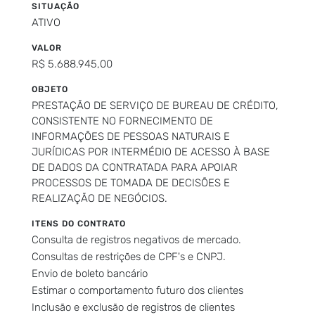
SITUAÇÃO
ATIVO
VALOR
R$ 5.688.945,00
OBJETO
PRESTAÇÃO DE SERVIÇO DE BUREAU DE CRÉDITO,
CONSISTENTE NO FORNECIMENTO DE
INFORMAÇÕES DE PESSOAS NATURAIS E
JURÍDICAS POR INTERMÉDIO DE ACESSO À BASE
DE DADOS DA CONTRATADA PARA APOIAR
PROCESSOS DE TOMADA DE DECISÕES E
REALIZAÇÃO DE NEGÓCIOS.
ITENS DO CONTRATO
Consulta de registros negativos de mercado.
Consultas de restrições de CPF's e CNPJ.
Envio de boleto bancário
Estimar o comportamento futuro dos clientes
Inclusão e exclusão de registros de clientes