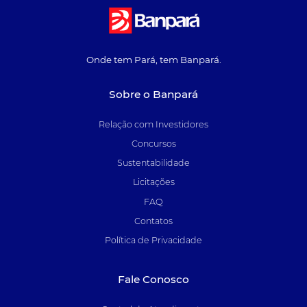
Onde tem Pará, tem Banpará.
Sobre o Banpará
Relação com Investidores
Concursos
Sustentabilidade
Licitações
FAQ
Contatos
Política de Privacidade
Fale Conosco