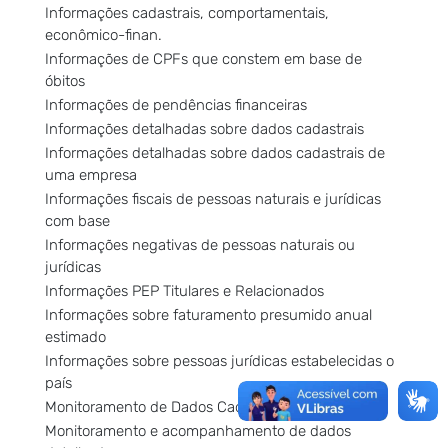
Informações cadastrais, comportamentais,
econômico-finan.
Informações de CPFs que constem em base de
óbitos
Informações de pendências financeiras
Informações detalhadas sobre dados cadastrais
Informações detalhadas sobre dados cadastrais de
uma empresa
Informações fiscais de pessoas naturais e jurídicas
com base
Informações negativas de pessoas naturais ou
jurídicas
Informações PEP Titulares e Relacionados
Informações sobre faturamento presumido anual
estimado
Informações sobre pessoas jurídicas estabelecidas o
país
Monitoramento de Dados Cadastrais
Monitoramento e acompanhamento de dados