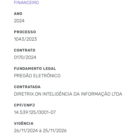
FINANCEIRO
ANO
2024
PROCESSO
1043/2023
CONTRATO
0170/2024
FUNDAMENTO LEGAL
PREGÃO ELETRÔNICO
CONTRATADA
DIRETRIX.ON INTELIGÊNCIA DA INFORMAÇÃO LTDA
CPF/CNPJ
14.539.125/0001-07
VIGÊNCIA
26/11/2024 à 25/11/2026