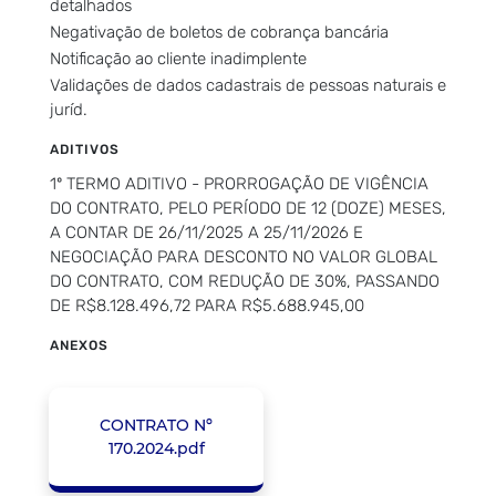
detalhados
Negativação de boletos de cobrança bancária
Notificação ao cliente inadimplente
Validações de dados cadastrais de pessoas naturais e
juríd.
ADITIVOS
1º TERMO ADITIVO - PRORROGAÇÃO DE VIGÊNCIA
DO CONTRATO, PELO PERÍODO DE 12 (DOZE) MESES,
A CONTAR DE 26/11/2025 A 25/11/2026 E
NEGOCIAÇÃO PARA DESCONTO NO VALOR GLOBAL
DO CONTRATO, COM REDUÇÃO DE 30%, PASSANDO
DE R$8.128.496,72 PARA R$5.688.945,00
ANEXOS
CONTRATO Nº
170.2024.pdf