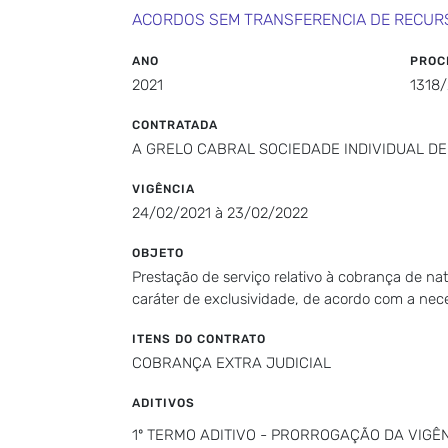
ACORDOS SEM TRANSFERENCIA DE RECUR
ANO
PROC
2021
1318
CONTRATADA
A GRELO CABRAL SOCIEDADE INDIVIDUAL D
VIGÊNCIA
24/02/2021 à 23/02/2022
OBJETO
Prestação de serviço relativo à cobrança de na
caráter de exclusividade, de acordo com a nec
ITENS DO CONTRATO
COBRANÇA EXTRA JUDICIAL
ADITIVOS
1º TERMO ADITIVO - PRORROGAÇÃO DA VIGÊNC