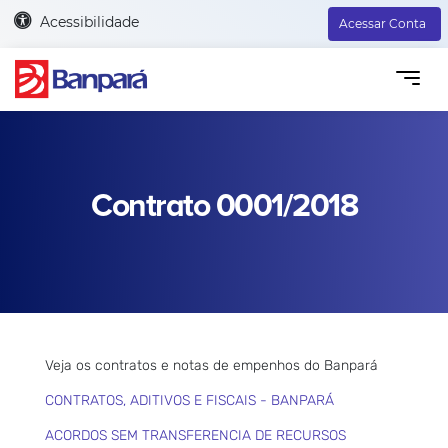
Acessibilidade
Acessar Conta
Contrato 0001/2018
Veja os contratos e notas de empenhos do Banpará
CONTRATOS, ADITIVOS E FISCAIS - BANPARÁ
ACORDOS SEM TRANSFERENCIA DE RECURSOS