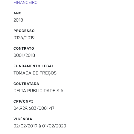
FINANCEIRO
ANO
2018
PROCESSO
0126/2019
CONTRATO
0001/2018
FUNDAMENTO LEGAL
TOMADA DE PREÇOS
CONTRATADA
DELTA PUBLICIDADE S A
CPF/CNPJ
04.929.683/0001-17
VIGÊNCIA
02/02/2019 à 01/02/2020