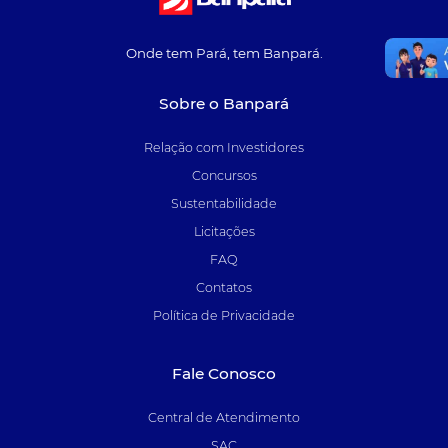
Onde tem Pará, tem Banpará.
Sobre o Banpará
Relação com Investidores
Concursos
Sustentabilidade
Licitações
FAQ
Contatos
Política de Privacidade
Fale Conosco
Central de Atendimento
SAC