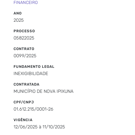
FINANCEIRO
ANO
2025
PROCESSO
05822025
CONTRATO
0099/2025
FUNDAMENTO LEGAL
INEXIGIBILIDADE
CONTRATADA
MUNICÍPIO DE NOVA IPIXUNA
CPF/CNPJ
01.612.215/0001-26
VIGÊNCIA
12/06/2025 à 11/10/2025