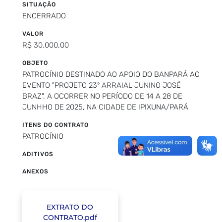
SITUAÇÃO
ENCERRADO
VALOR
R$ 30.000,00
OBJETO
PATROCÍNIO DESTINADO AO APOIO DO BANPARÁ AO
EVENTO "PROJETO 23º ARRAIAL JUNINO JOSÉ
BRAZ", A OCORRER NO PERÍODO DE 14 A 28 DE
JUNHHO DE 2025, NA CIDADE DE IPIXUNA/PARÁ
ITENS DO CONTRATO
PATROCÍNIO
ADITIVOS
ANEXOS
EXTRATO DO
CONTRATO.pdf