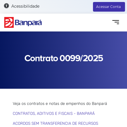
Acessibilidade
Acessar Conta
Contrato 0099/2025
Veja os contratos e notas de empenhos do Banpará
CONTRATOS, ADITIVOS E FISCAIS - BANPARÁ
ACORDOS SEM TRANSFERENCIA DE RECURSOS