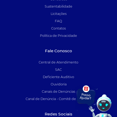
Sustentabilidade
Licitações
FAQ
Contatos
Política de Privacidade
Fale Conosco
Central de Atendimento
SAC
Deficiente Auditivo
Ouvidoria
Canais de Denúncias
Canal de Denúncia - Comitê de Auditoria
Redes Sociais