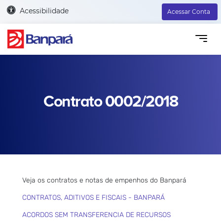
Acessibilidade
Acessar Conta
Contrato 0002/2018
Veja os contratos e notas de empenhos do Banpará
CONTRATOS, ADITIVOS E FISCAIS - BANPARÁ
ACORDOS SEM TRANSFERENCIA DE RECURSOS