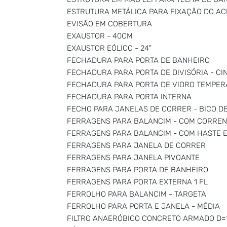
ESTRUTURA METÁLICA PARA FIXAÇÃO DO AC
EVISÃO EM COBERTURA
EXAUSTOR - 40CM
EXAUSTOR EÓLICO - 24"
FECHADURA PARA PORTA DE BANHEIRO
FECHADURA PARA PORTA DE DIVISÓRIA - CI
FECHADURA PARA PORTA DE VIDRO TEMPE
FECHADURA PARA PORTA INTERNA
FECHO PARA JANELAS DE CORRER - BICO D
FERRAGENS PARA BALANCIM - COM CORREN
FERRAGENS PARA BALANCIM - COM HASTE 
FERRAGENS PARA JANELA DE CORRER
FERRAGENS PARA JANELA PIVOANTE
FERRAGENS PARA PORTA DE BANHEIRO
FERRAGENS PARA PORTA EXTERNA 1 FL
FERROLHO PARA BALANCIM - TARGETA
FERROLHO PARA PORTA E JANELA - MÉDIA
FILTRO ANAERÓBICO CONCRETO ARMADO D=1