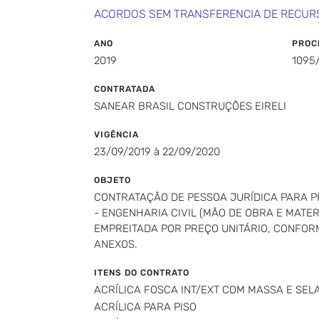
ACORDOS SEM TRANSFERENCIA DE RECUR
ANO
PROC
2019
1095
CONTRATADA
SANEAR BRASIL CONSTRUÇÕES EIRELI
VIGÊNCIA
23/09/2019 à 22/09/2020
OBJETO
CONTRATAÇÃO DE PESSOA JURÍDICA PARA 
- ENGENHARIA CIVIL (MÃO DE OBRA E MATE
EMPREITADA POR PREÇO UNITÁRIO, CONFORM
ANEXOS.
ITENS DO CONTRATO
ACRÍLICA FOSCA INT/EXT COM MASSA E SEL
ACRÍLICA PARA PISO