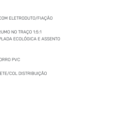
 COM ELETRODUTO/FIAÇÃO
UMO NO TRAÇO 1:5:1
LADA ECOLÓGICA E ASSENTO
FORRO PVC
ETE/COL DISTRIBUIÇÃO