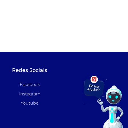
Redes Sociais
Facebook
Instagram
Youtube