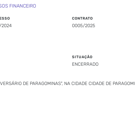
SOS FINANCEIRO
ESSO
CONTRATO
/2024
0005/2025
SITUAÇÃO
ENCERRADO
VERSÁRIO DE PARAGOMINAS", NA CIDADE CIDADE DE PARAGOMI