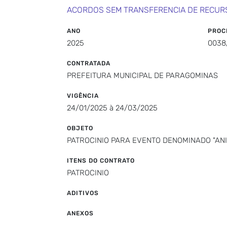
ACORDOS SEM TRANSFERENCIA DE RECUR
ANO
PROC
2025
0038
CONTRATADA
PREFEITURA MUNICIPAL DE PARAGOMINAS
VIGÊNCIA
24/01/2025 à 24/03/2025
OBJETO
PATROCINIO PARA EVENTO DENOMINADO "ANI
ITENS DO CONTRATO
PATROCINIO
ADITIVOS
ANEXOS