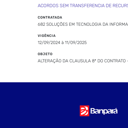
ACORDOS SEM TRANSFERENCIA DE RECUR
CONTRATADA
682 SOLUÇÕES EM TECNOLOGIA DA INFORMA
VIGÊNCIA
12/09/2024 à 11/09/2025
OBJETO
ALTERAÇÃO DA CLAUSULA 8ª DO CONTRATO 