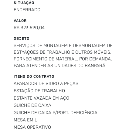
SITUAÇÃO
ENCERRADO
VALOR
R$ 323.590,04
OBJETO
SERVIÇOS DE MONTAGEM E DESMONTAGEM DE
ESTYAÇÕES DE TRABALHO E OUTROS MÓVEIS,
FORNECIMENTO DE MATERIAL, POR DEMANDA,
PARA ATENDER AS UNIDADES DO BANPARÁ.
ITENS DO CONTRATO
APARADOR DE VIDRO 3 PEÇAS
ESTAÇÃO DE TRABALHO
ESTANTE VAZADA EM AÇO
GUICHE DE CAIXA
GUICHE DE CAIXA P/PORT. DEFICIÊNCIA
MESA EM L
MESA OPERATIVO