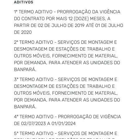
ADITIVOS
1º TERMO ADITIVO - PRORROGAÇÃO DA VIGÊNCIA
DO CONTRATO POR MAIS 12 (DOZE) MESES, A
PARTIR DE 02 DE JULHO DE 2019 ATÉ 01 DE JULHO
DE 2020
2º TERMO ADITIVO - SERVIÇOS DE MONTAGEM E
DESMONTAGEM DE ESTAÇÕES DE TRABALHO E
OUTROS MÓVEIS, FORNECIMENTO DE MATERIAL,
POR DEMANDA, PARA ATENDER AS UNIDADES DO
BANPARÁ.
3º TERMO ADITIVO - SERVIÇOS DE MONTAGEM E
DESMONTAGEM DE ESTAÇÕES DE TRABALHO E
OUTROS MÓVEIS, FORNECIMENTO DE MATERIAL,
POR DEMANDA, PARA ATENDER AS UNIDADES DO
BANPARÁ.
4º TERMO ADITIVO - PRORROGAÇÃO DE VIGÊNCIA
DE 02/07/2023 A 01/01/2024
5º TERMO ADITIVO - SERVIÇOS DE MONTAGEM E