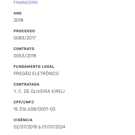
FINANCEIRO
ANO
2018
PROCESSO
0083/2017
CONTRATO
0053/2018
FUNDAMENTO LEGAL
PREGÃO ELETRÔNICO
CONTRATADA
Y. C. DE OLIVEIRA EIRELI
CPF/CNPJ
15.316.638/0001-03
VIGÊNCIA
02/07/2018 à 01/07/2024