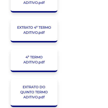
ADITIVO.pdf
EXTRATO 4º TERMO
ADITIVO.pdf
4º TERMO
ADITIVO.pdf
EXTRATO DO
QUINTO TERMO
ADITIVO.pdf