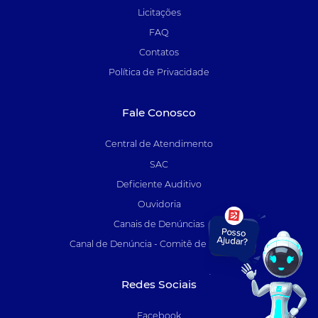
Licitações
FAQ
Contatos
Política de Privacidade
Fale Conosco
Central de Atendimento
SAC
Deficiente Auditivo
Ouvidoria
Canais de Denúncias
Canal de Denúncia - Comitê de Auditoria
Redes Sociais
Facebook