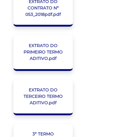
EXTRATO DO
CONTRATO Nº
053_2018pdf.pdf
EXTRATO DO
PRIMEIRO TERMO
ADITIVO.pdf
EXTRATO DO
TERCEIRO TERMO
ADITIVO.pdf
3º TERMO