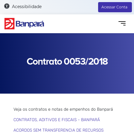
Acessibilidade
Acessar Conta
Contrato 0053/2018
Veja os contratos e notas de empenhos do Banpará
CONTRATOS, ADITIVOS E FISCAIS - BANPARÁ
ACORDOS SEM TRANSFERENCIA DE RECURSOS