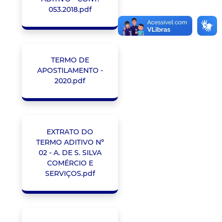
053.2018.pdf
TERMO DE
APOSTILAMENTO -
2020.pdf
EXTRATO DO
TERMO ADITIVO Nº
02 - A. DE S. SILVA
COMÉRCIO E
SERVIÇOS.pdf