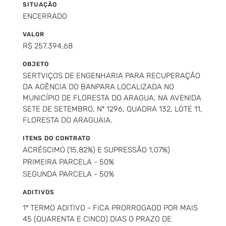
SITUAÇÃO
ENCERRADO
VALOR
R$ 257.394,68
OBJETO
SERTVIÇOS DE ENGENHARIA PARA RECUPERAÇÃO
DA AGÊNCIA DO BANPARA LOCALIZADA NO
MUNICÍPIO DE FLORESTA DO ARAGUA, NA AVENIDA
SETE DE SETEMBRO, Nº 1296, QUADRA 132, LOTE 11,
FLORESTA DO ARAGUAIA.
ITENS DO CONTRATO
ACRÉSCIMO (15,82%) E SUPRESSÃO 1,07%)
PRIMEIRA PARCELA - 50%
SEGUNDA PARCELA - 50%
ADITIVOS
1º TERMO ADITIVO - FICA PRORROGADO POR MAIS
45 (QUARENTA E CINCO) DIAS O PRAZO DE