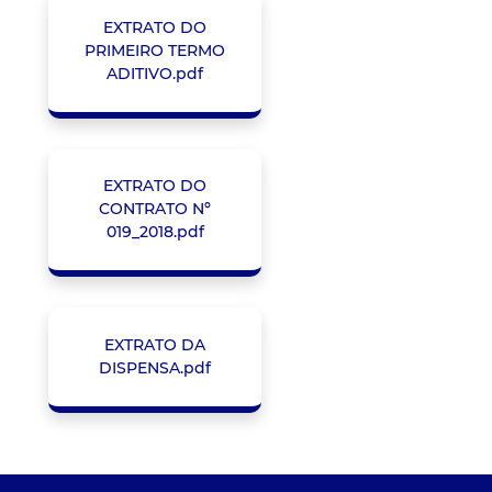
EXTRATO DO
PRIMEIRO TERMO
ADITIVO.pdf
EXTRATO DO
CONTRATO Nº
019_2018.pdf
EXTRATO DA
DISPENSA.pdf