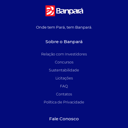
Onde tem Pará, tem Banpará.
Sobre o Banpará
Relação com Investidores
Concursos
Sustentabilidade
Licitações
FAQ
Contatos
Política de Privacidade
Fale Conosco