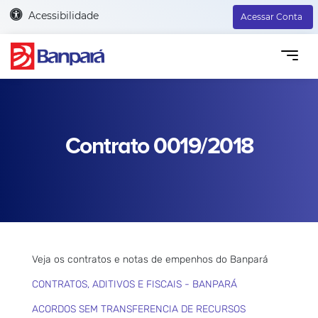
Acessibilidade
Acessar Conta
Contrato 0019/2018
Veja os contratos e notas de empenhos do Banpará
CONTRATOS, ADITIVOS E FISCAIS - BANPARÁ
ACORDOS SEM TRANSFERENCIA DE RECURSOS