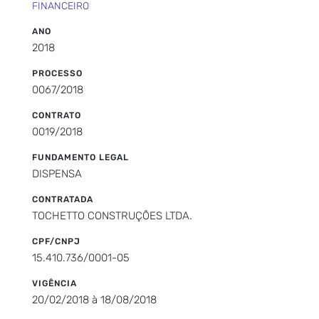
FINANCEIRO
ANO
2018
PROCESSO
0067/2018
CONTRATO
0019/2018
FUNDAMENTO LEGAL
DISPENSA
CONTRATADA
TOCHETTO CONSTRUÇÕES LTDA.
CPF/CNPJ
15.410.736/0001-05
VIGÊNCIA
20/02/2018 à 18/08/2018