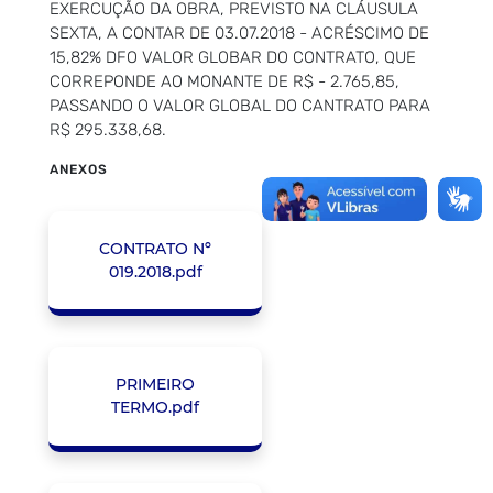
EXERCUÇÃO DA OBRA, PREVISTO NA CLÁUSULA
SEXTA, A CONTAR DE 03.07.2018 - ACRÉSCIMO DE
15,82% DFO VALOR GLOBAR DO CONTRATO, QUE
CORREPONDE AO MONANTE DE R$ - 2.765,85,
PASSANDO O VALOR GLOBAL DO CANTRATO PARA
R$ 295.338,68.
ANEXOS
CONTRATO Nº
019.2018.pdf
PRIMEIRO
TERMO.pdf