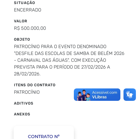
SITUAÇÃO
ENCERRADO
VALOR
R$ 500.000,00
OBJETO
PATROCÍNIO PARA O EVENTO DENOMINADO
"DESFILE DAS ESCOLAS DE SAMBA DE BELÉM 2026
- CARNAVAL DAS ÁGUAS", COM EXECUÇÃO
PREVISTA PARA O PERÍODO DE 27/02/2026 A
28/02/2026.
ITENS DO CONTRATO
PATROCÍNIO
ADITIVOS
ANEXOS
CONTRATO Nº