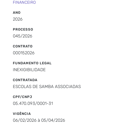
FINANCEIRO
ANO
2026
PROCESSO
045/2026
CONTRATO
000152026
FUNDAMENTO LEGAL
INEXIGIBILIDADE
CONTRATADA
ESCOLAS DE SAMBA ASSOCIADAS
CPF/CNPJ
05.470.093/0001-31
VIGÊNCIA
06/02/2026 à 05/04/2026