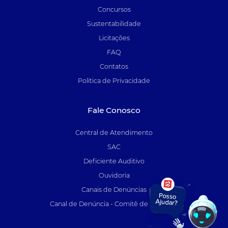
Concursos
Sustentabilidade
Licitações
FAQ
Contatos
Política de Privacidade
Fale Conosco
Central de Atendimento
SAC
Deficiente Auditivo
Ouvidoria
Canais de Denúncias
Canal de Denúncia - Comitê de Auditoria