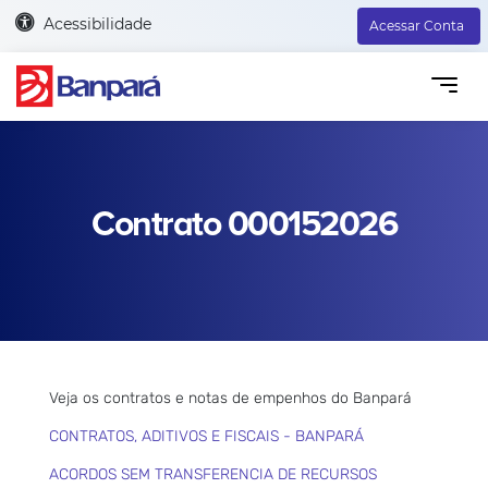
Acessibilidade
Acessar Conta
Contrato 000152026
Veja os contratos e notas de empenhos do Banpará
CONTRATOS, ADITIVOS E FISCAIS - BANPARÁ
ACORDOS SEM TRANSFERENCIA DE RECURSOS