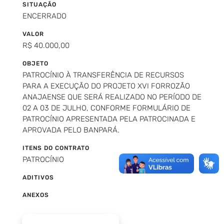
SITUAÇÃO
ENCERRADO
VALOR
R$ 40.000,00
OBJETO
PATROCÍNIO À TRANSFERÊNCIA DE RECURSOS
PARA A EXECUÇÃO DO PROJETO XVI FORROZÃO
ANAJAENSE QUE SERÁ REALIZADO NO PERÍODO DE
02 A 03 DE JULHO, CONFORME FORMULÁRIO DE
PATROCÍNIO APRESENTADA PELA PATROCINADA E
APROVADA PELO BANPARÁ.
ITENS DO CONTRATO
PATROCÍNIO
ADITIVOS
ANEXOS