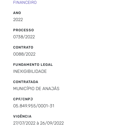
FINANCEIRO
ANO
2022
PROCESSO
0738/2022
CONTRATO
0088/2022
FUNDAMENTO LEGAL
INEXIGIBILIDADE
CONTRATADA
MUNICÍPIO DE ANAJÁS
CPF/CNPJ
05.849.955/0001-31
VIGÊNCIA
27/07/2022 à 26/09/2022