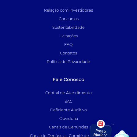
Relação com Investidores
Concursos
Sustentabilidade
Licitações
FAQ
Contatos
Política de Privacidade
Fale Conosco
Central de Atendimento
SAC
Deficiente Auditivo
Ouvidoria
Canais de Denúncias
Canal de Denúncia - Comitê de Auditoria