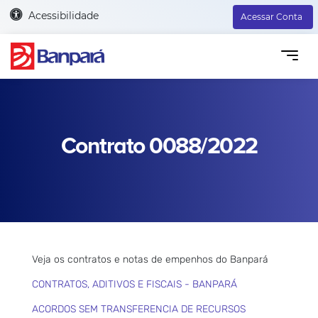
Acessibilidade
Acessar Conta
Contrato 0088/2022
Veja os contratos e notas de empenhos do Banpará
CONTRATOS, ADITIVOS E FISCAIS - BANPARÁ
ACORDOS SEM TRANSFERENCIA DE RECURSOS