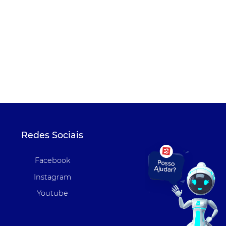
Redes Sociais
Facebook
Instagram
Youtube