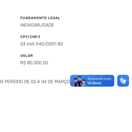
FUNDAMENTO LEGAL
INEXIGIBILIDADE
CPF/CNPJ
03.665.540/0001-82
VALOR
R$ 80.000,00
O PERÍODO DE 02 A 04 DE MARÇO DE 2025,