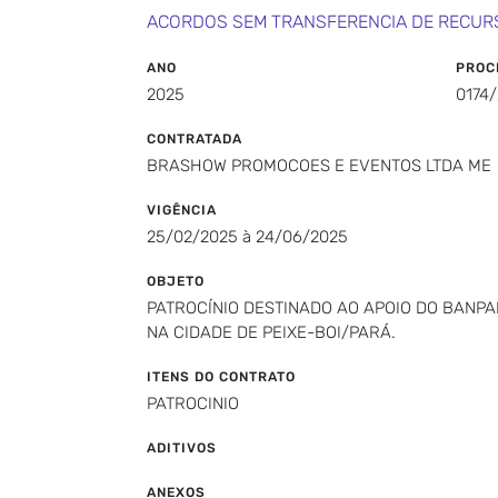
ACORDOS SEM TRANSFERENCIA DE RECUR
ANO
PROC
2025
0174
CONTRATADA
BRASHOW PROMOCOES E EVENTOS LTDA ME
VIGÊNCIA
25/02/2025 à 24/06/2025
OBJETO
PATROCÍNIO DESTINADO AO APOIO DO BANPA
NA CIDADE DE PEIXE-BOI/PARÁ.
ITENS DO CONTRATO
PATROCINIO
ADITIVOS
ANEXOS