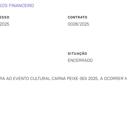
SOS FINANCEIRO
ESSO
CONTRATO
/2025
0028/2025
SITUAÇÃO
ENCERRADO
RA AO EVENTO CULTURAL CARNA PEIXE-BOI 2025, A OCORRER N