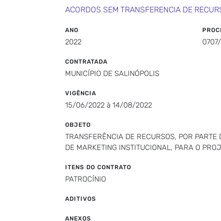
ACORDOS SEM TRANSFERENCIA DE RECUR
ANO
PROC
2022
0707
CONTRATADA
MUNICÍPIO DE SALINÓPOLIS
VIGÊNCIA
15/06/2022 à 14/08/2022
OBJETO
TRANSFERÊNCIA DE RECURSOS, POR PARTE D
DE MARKETING INSTITUCIONAL, PARA O PROJ
ITENS DO CONTRATO
PATROCÍNIO
ADITIVOS
ANEXOS