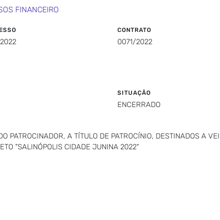
SOS FINANCEIRO
ESSO
CONTRATO
/2022
0071/2022
SITUAÇÃO
ENCERRADO
O PATROCINADOR, A TÍTULO DE PATROCÍNIO, DESTINADOS A V
ETO "SALINÓPOLIS CIDADE JUNINA 2022"