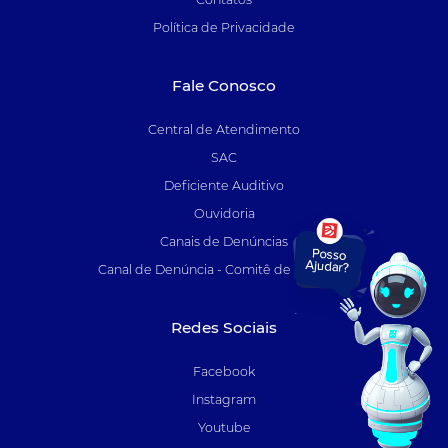
Política de Privacidade
Fale Conosco
Central de Atendimento
SAC
Deficiente Auditivo
Ouvidoria
Canais de Denúncias
Canal de Denúncia - Comitê de Auditoria
Redes Sociais
Facebook
Instagram
Youtube