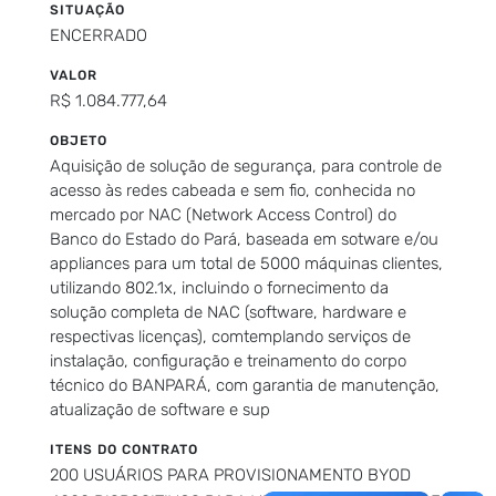
SITUAÇÃO
ENCERRADO
VALOR
R$ 1.084.777,64
OBJETO
Aquisição de solução de segurança, para controle de
acesso às redes cabeada e sem fio, conhecida no
mercado por NAC (Network Access Control) do
Banco do Estado do Pará, baseada em sotware e/ou
appliances para um total de 5000 máquinas clientes,
utilizando 802.1x, incluindo o fornecimento da
solução completa de NAC (software, hardware e
respectivas licenças), comtemplando serviços de
instalação, configuração e treinamento do corpo
técnico do BANPARÁ, com garantia de manutenção,
atualização de software e sup
ITENS DO CONTRATO
200 USUÁRIOS PARA PROVISIONAMENTO BYOD