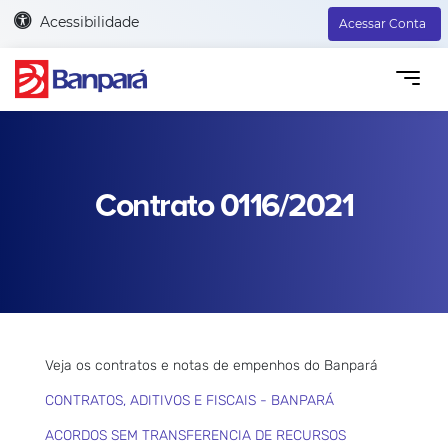
Acessibilidade
Acessar Conta
Contrato 0116/2021
Veja os contratos e notas de empenhos do Banpará
CONTRATOS, ADITIVOS E FISCAIS - BANPARÁ
ACORDOS SEM TRANSFERENCIA DE RECURSOS