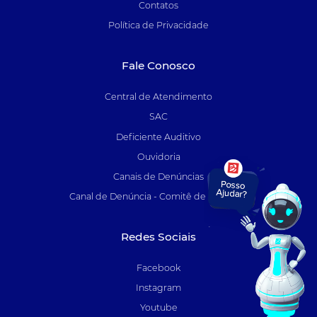
Contatos
Política de Privacidade
Fale Conosco
Central de Atendimento
SAC
Deficiente Auditivo
Ouvidoria
Canais de Denúncias
Canal de Denúncia - Comitê de Auditoria
Redes Sociais
Facebook
Instagram
Youtube