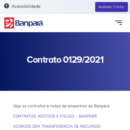
Acessibilidade
Acessar Conta
Contrato 0129/2021
Veja os contratos e notas de empenhos do Banpará
CONTRATOS, ADITIVOS E FISCAIS - BANPARÁ
ACORDOS SEM TRANSFERENCIA DE RECURSOS