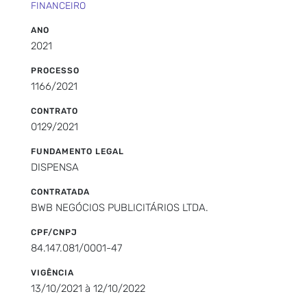
FINANCEIRO
ANO
2021
PROCESSO
1166/2021
CONTRATO
0129/2021
FUNDAMENTO LEGAL
DISPENSA
CONTRATADA
BWB NEGÓCIOS PUBLICITÁRIOS LTDA.
CPF/CNPJ
84.147.081/0001-47
VIGÊNCIA
13/10/2021 à 12/10/2022