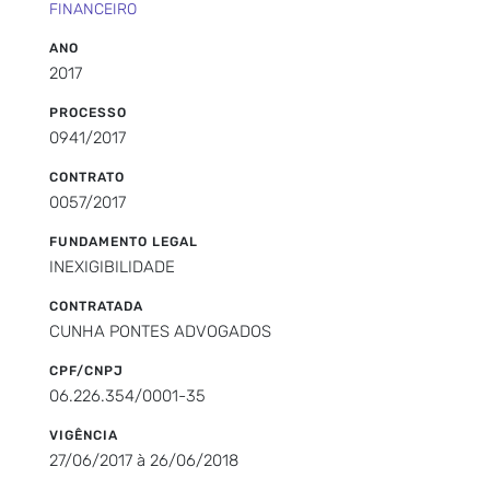
FINANCEIRO
ANO
2017
PROCESSO
0941/2017
CONTRATO
0057/2017
FUNDAMENTO LEGAL
INEXIGIBILIDADE
CONTRATADA
CUNHA PONTES ADVOGADOS
CPF/CNPJ
06.226.354/0001-35
VIGÊNCIA
27/06/2017 à 26/06/2018