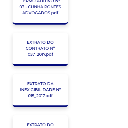
TERMO ADITIVO Nº
03 - CUNHA PONTES
ADVOGADOS.pdf
EXTRATO DO
CONTRATO Nº
057_2017.pdf
EXTRATO DA
INEXIGIBILIDADE Nº
015_2017.pdf
EXTRATO DO