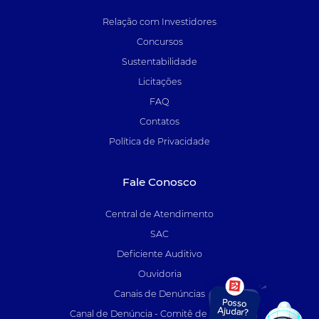
Relação com Investidores
Concursos
Sustentabilidade
Licitações
FAQ
Contatos
Política de Privacidade
Fale Conosco
Central de Atendimento
SAC
Deficiente Auditivo
Ouvidoria
Canais de Denúncias
Canal de Denúncia - Comitê de Auditoria