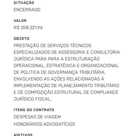
SITUAÇÃO
ENCERRADO
VALOR
R$ 258.221,96
OBJETO
PRESTAÇÃO DE SERVIÇOS TÉCNICOS
ESPECIALIZADOS DE ASSESSORIA E CONSULTORIA
JURÍDICA PARA PARA A ESTRUTURAÇÃO
OPERACIONAL, ESTRATÉGICA E ORGANIZACIONAL
DE POLITICA DE GOVERNANÇA TRIBUTÁRIA,
ENVOLVENDO AS AÇÕES RELACIONADAS À
IMPLEMENTAÇÃO DE PLANEJAMENTO TRIBUTÁRIO
E DE COMPOZIÇÃO ESTRUTURAL DE COMPLIANCE
JURÍDICO FISCAL.
ITENS DO CONTRATO
DESPESAS DE VIAGEM
HONORÁRIOS ADVOGATÍCIOS
ADITIVOS