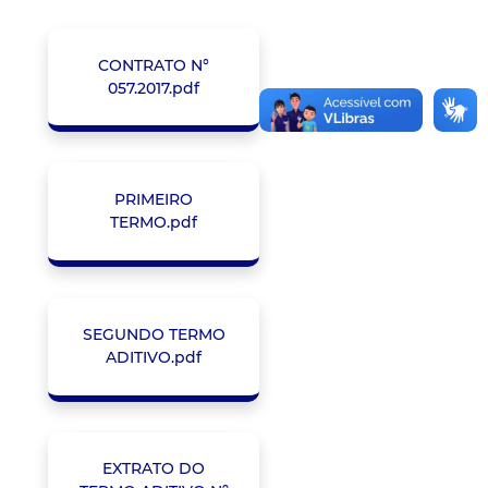
CONTRATO N°
057.2017.pdf
PRIMEIRO
TERMO.pdf
SEGUNDO TERMO
ADITIVO.pdf
EXTRATO DO