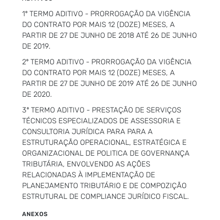
1º TERMO ADITIVO - PRORROGAÇÃO DA VIGÊNCIA
DO CONTRATO POR MAIS 12 (DOZE) MESES, A
PARTIR DE 27 DE JUNHO DE 2018 ATÉ 26 DE JUNHO
DE 2019.
2º TERMO ADITIVO - PRORROGAÇÃO DA VIGÊNCIA
DO CONTRATO POR MAIS 12 (DOZE) MESES, A
PARTIR DE 27 DE JUNHO DE 2019 ATÉ 26 DE JUNHO
DE 2020.
3º TERMO ADITIVO - PRESTAÇÃO DE SERVIÇOS
TÉCNICOS ESPECIALIZADOS DE ASSESSORIA E
CONSULTORIA JURÍDICA PARA PARA A
ESTRUTURAÇÃO OPERACIONAL, ESTRATÉGICA E
ORGANIZACIONAL DE POLITICA DE GOVERNANÇA
TRIBUTÁRIA, ENVOLVENDO AS AÇÕES
RELACIONADAS À IMPLEMENTAÇÃO DE
PLANEJAMENTO TRIBUTÁRIO E DE COMPOZIÇÃO
ESTRUTURAL DE COMPLIANCE JURÍDICO FISCAL.
ANEXOS