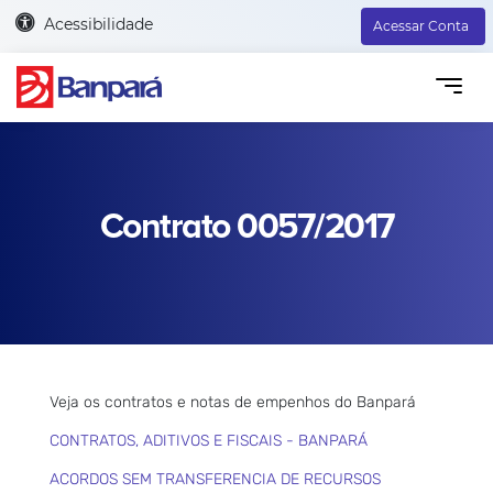
Acessibilidade
Acessar Conta
Contrato 0057/2017
Veja os contratos e notas de empenhos do Banpará
CONTRATOS, ADITIVOS E FISCAIS - BANPARÁ
ACORDOS SEM TRANSFERENCIA DE RECURSOS