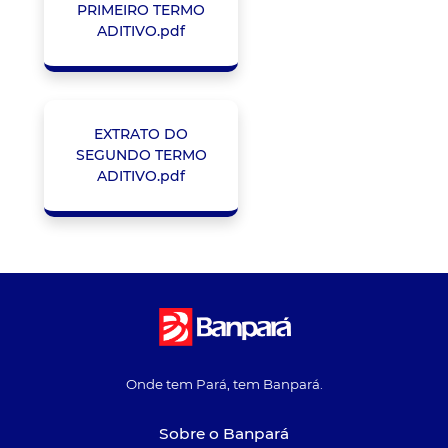
PRIMEIRO TERMO
ADITIVO.pdf
EXTRATO DO
SEGUNDO TERMO
ADITIVO.pdf
Onde tem Pará, tem Banpará.
Sobre o Banpará