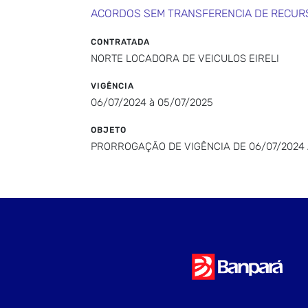
ACORDOS SEM TRANSFERENCIA DE RECUR
CONTRATADA
NORTE LOCADORA DE VEICULOS EIRELI
VIGÊNCIA
06/07/2024 à 05/07/2025
OBJETO
PRORROGAÇÃO DE VIGÊNCIA DE 06/07/2024 