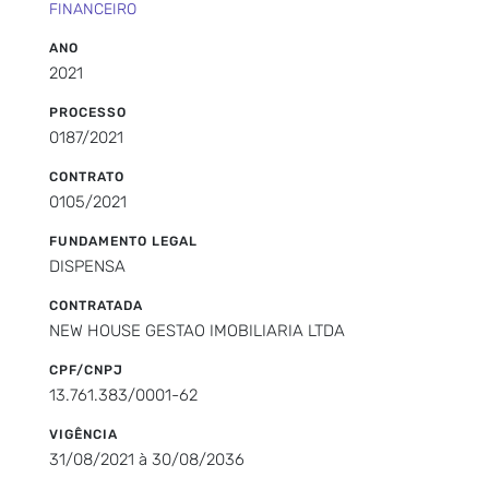
FINANCEIRO
ANO
2021
PROCESSO
0187/2021
CONTRATO
0105/2021
FUNDAMENTO LEGAL
DISPENSA
CONTRATADA
NEW HOUSE GESTAO IMOBILIARIA LTDA
CPF/CNPJ
13.761.383/0001-62
VIGÊNCIA
31/08/2021 à 30/08/2036