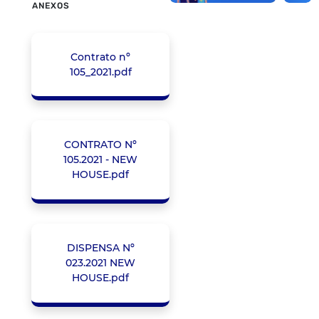
ANEXOS
Contrato nº
105_2021.pdf
CONTRATO Nº
105.2021 - NEW
HOUSE.pdf
DISPENSA Nº
023.2021 NEW
HOUSE.pdf