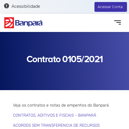
Acessibilidade
Acessar Conta
Contrato 0105/2021
Veja os contratos e notas de empenhos do Banpará
CONTRATOS, ADITIVOS E FISCAIS - BANPARÁ
ACORDOS SEM TRANSFERENCIA DE RECURSOS