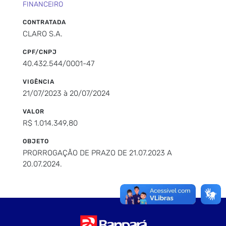
FINANCEIRO
CONTRATADA
CLARO S.A.
CPF/CNPJ
40.432.544/0001-47
VIGÊNCIA
21/07/2023 à 20/07/2024
VALOR
R$ 1.014.349,80
OBJETO
PRORROGAÇÃO DE PRAZO DE 21.07.2023 A
20.07.2024.