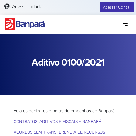
Acessibilidade
Acessar Conta
Aditivo 0100/2021
Veja os contratos e notas de empenhos do Banpará
CONTRATOS, ADITIVOS E FISCAIS - BANPARÁ
ACORDOS SEM TRANSFERENCIA DE RECURSOS