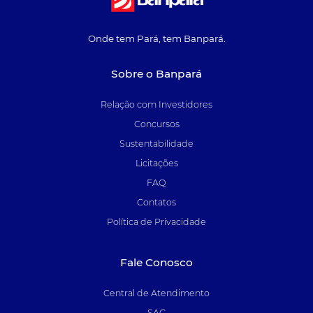
Onde tem Pará, tem Banpará.
Sobre o Banpará
Relação com Investidores
Concursos
Sustentabilidade
Licitações
FAQ
Contatos
Política de Privacidade
Fale Conosco
Central de Atendimento
SAC