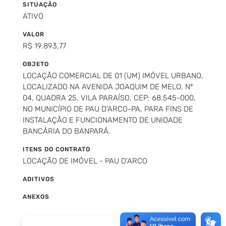
SITUAÇÃO
ATIVO
VALOR
R$ 19.893,77
OBJETO
LOCAÇÃO COMERCIAL DE 01 (UM) IMÓVEL URBANO,
LOCALIZADO NA AVENIDA JOAQUIM DE MELO, Nº
04, QUADRA 25, VILA PARAÍSO, CEP: 68.545-000,
NO MUNICÍPIO DE PAU D'ARCO-PA, PARA FINS DE
INSTALAÇÃO E FUNCIONAMENTO DE UNIDADE
BANCÁRIA DO BANPARÁ.
ITENS DO CONTRATO
LOCAÇÃO DE IMÓVEL - PAU D'ARCO
ADITIVOS
ANEXOS