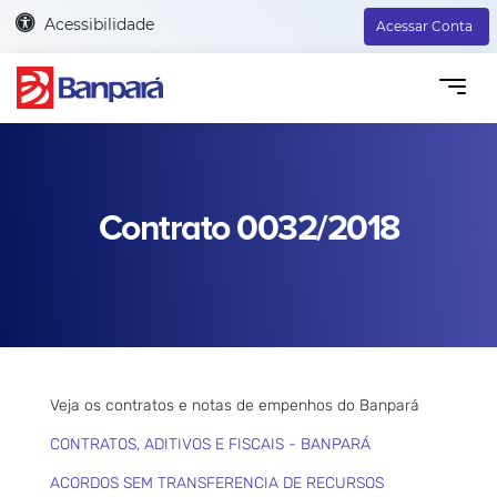
Acessibilidade
Acessar Conta
Contrato 0032/2018
Veja os contratos e notas de empenhos do Banpará
CONTRATOS, ADITIVOS E FISCAIS - BANPARÁ
ACORDOS SEM TRANSFERENCIA DE RECURSOS