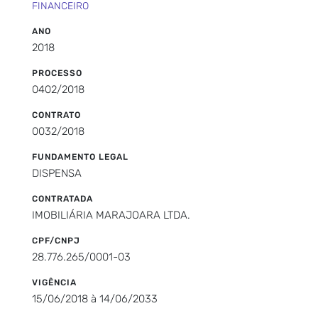
FINANCEIRO
ANO
2018
PROCESSO
0402/2018
CONTRATO
0032/2018
FUNDAMENTO LEGAL
DISPENSA
CONTRATADA
IMOBILIÁRIA MARAJOARA LTDA.
CPF/CNPJ
28.776.265/0001-03
VIGÊNCIA
15/06/2018 à 14/06/2033