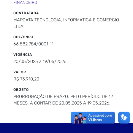
FINANCEIRO
CONTRATADA
MAPDATA TECNOLOGIA, INFORMATICA E COMERCIO
LTDA
CPF/CNPJ
66.582.784/0001-11
VIGÊNCIA
20/05/2025 à 19/05/2026
VALOR
R$ 73.910,20
OBJETO
PRORROGAÇÃO DE PRAZO, PELO PERÍODO DE 12
MESES, A CONTAR DE 20.05.2025 A 19.05.2026.