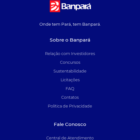
Onde tem Pará, tem Banpará.
Sobre o Banpará
Relação com Investidores
Concursos
Sustentabilidade
Licitações
FAQ
Contatos
Política de Privacidade
Fale Conosco
Central de Atendimento