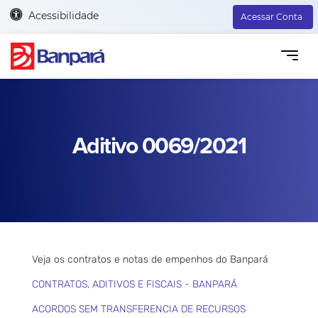
Acessibilidade
Acessar Conta
Aditivo 0069/2021
Veja os contratos e notas de empenhos do Banpará
CONTRATOS, ADITIVOS E FISCAIS - BANPARÁ
ACORDOS SEM TRANSFERENCIA DE RECURSOS