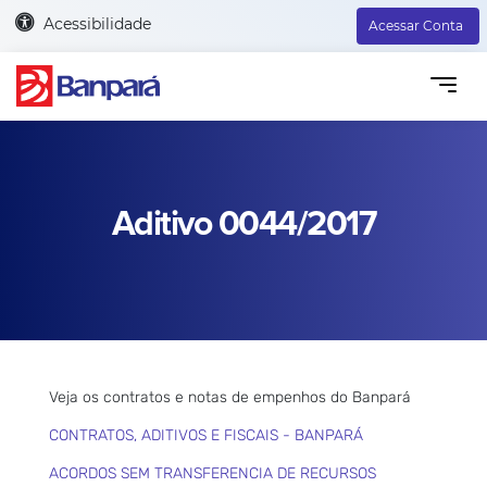
Acessibilidade
Acessar Conta
Aditivo 0044/2017
Veja os contratos e notas de empenhos do Banpará
CONTRATOS, ADITIVOS E FISCAIS - BANPARÁ
ACORDOS SEM TRANSFERENCIA DE RECURSOS