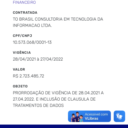
FINANCEIRO
CONTRATADA
TO BRASIL CONSULTORIA EM TECNOLOGIA DA
INFORMACAO LTDA.
CPF/CNPJ
10.573.068/0001-13
VIGÊNCIA
28/04/2021 à 27/04/2022
VALOR
R$ 2.723.485,72
OBJETO
PRORROGAÇÃO DE VIGÊNCIA DE 28.04.2021 A
27.04.2022. E INCLUSÃO DE CLAUSULA DE
TRATAMENTOS DE DADOS