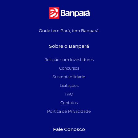
Onde tem Pará, tem Banpará.
Sobre o Banpará
Relação com Investidores
Concursos
Sustentabilidade
Licitações
FAQ
Contatos
Política de Privacidade
Fale Conosco