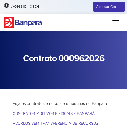
Acessibilidade
Acessar Conta
Contrato 000962026
Veja os contratos e notas de empenhos do Banpará
CONTRATOS, ADITIVOS E FISCAIS - BANPARÁ
ACORDOS SEM TRANSFERENCIA DE RECURSOS