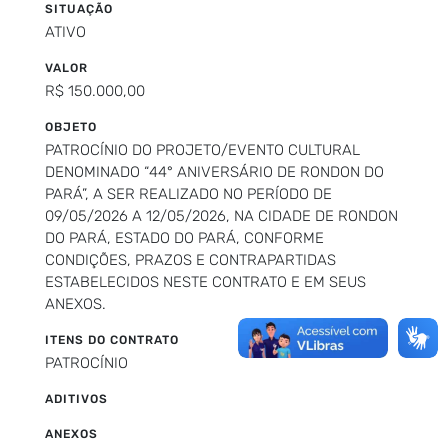
SITUAÇÃO
ATIVO
VALOR
R$ 150.000,00
OBJETO
PATROCÍNIO DO PROJETO/EVENTO CULTURAL
DENOMINADO “44° ANIVERSÁRIO DE RONDON DO
PARÁ”, A SER REALIZADO NO PERÍODO DE
09/05/2026 A 12/05/2026, NA CIDADE DE RONDON
DO PARÁ, ESTADO DO PARÁ, CONFORME
CONDIÇÕES, PRAZOS E CONTRAPARTIDAS
ESTABELECIDOS NESTE CONTRATO E EM SEUS
ANEXOS.
ITENS DO CONTRATO
PATROCÍNIO
ADITIVOS
ANEXOS