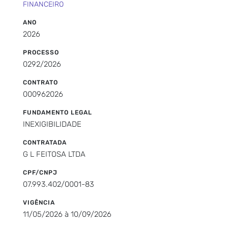
FINANCEIRO
ANO
2026
PROCESSO
0292/2026
CONTRATO
000962026
FUNDAMENTO LEGAL
INEXIGIBILIDADE
CONTRATADA
G L FEITOSA LTDA
CPF/CNPJ
07.993.402/0001-83
VIGÊNCIA
11/05/2026 à 10/09/2026