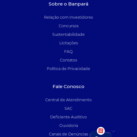
Sobre o Banpará
Relação com Investidores
Concursos
Sustentabilidade
Licitações
FAQ
Contatos
Política de Privacidade
Fale Conosco
Central de Atendimento
SAC
Deficiente Auditivo
Ouvidoria
Canais de Denúncias