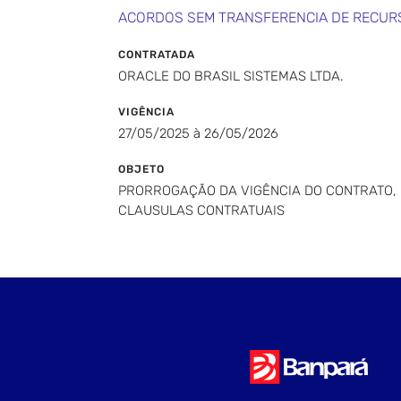
ACORDOS SEM TRANSFERENCIA DE RECUR
CONTRATADA
ORACLE DO BRASIL SISTEMAS LTDA.
VIGÊNCIA
27/05/2025 à 26/05/2026
OBJETO
PRORROGAÇÃO DA VIGÊNCIA DO CONTRATO, PE
CLAUSULAS CONTRATUAIS