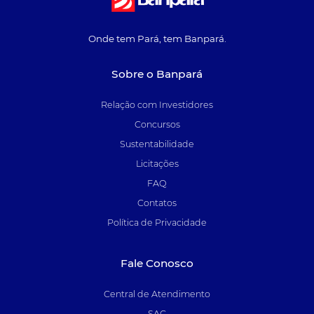
Onde tem Pará, tem Banpará.
Sobre o Banpará
Relação com Investidores
Concursos
Sustentabilidade
Licitações
FAQ
Contatos
Política de Privacidade
Fale Conosco
Central de Atendimento
SAC