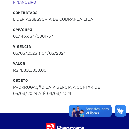
FINANCEIRO
CONTRATADA
LIDER ASSESSORIA DE COBRANCA LTDA
CPF/CNPJ
00.146.634/0001-57
VIGÊNCIA
05/03/2023 à 04/03/2024
VALOR
R$ 4.800.000,00
OBJETO
PRORROGAÇÃO DA VIGÊNCIA A CONTAR DE
05/03/2023 ATÉ 04/03/2024