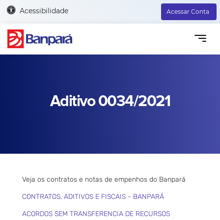
Acessibilidade
Acessar Conta
Aditivo 0034/2021
Veja os contratos e notas de empenhos do Banpará
CONTRATOS, ADITIVOS E FISCAIS - BANPARÁ
ACORDOS SEM TRANSFERENCIA DE RECURSOS