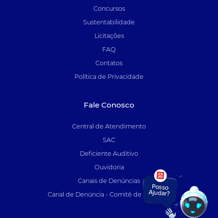
Concursos
Sustentabilidade
Licitações
FAQ
Contatos
Política de Privacidade
Fale Conosco
Central de Atendimento
SAC
Deficiente Auditivo
Ouvidoria
Canais de Denúncias
Canal de Denúncia - Comitê de Auditoria