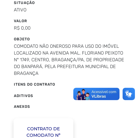
SITUAÇÃO
ATIVO
VALOR
R$ 0,00
OBJETO
COMODATO NÃO ONEROSO PARA USO DO IMÓVEL
LOCALIZADO NA AVENIDA MAL. FLORIANO PEIXOTO
N° 1749, CENTRO, BRAGANÇA/PA, DE PROPRIEDADE
DO BANPARÁ, PELA PREFEITURA MUNICIPAL DE
BRAGANÇA
ITENS DO CONTRATO
ADITIVOS
ANEXOS
CONTRATO DE
COMODATO Nº