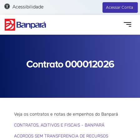
Acessibilidade
Acessar Conta
Contrato 000012026
Veja os contratos e notas de empenhos do Banpará
CONTRATOS, ADITIVOS E FISCAIS - BANPARÁ
ACORDOS SEM TRANSFERENCIA DE RECURSOS