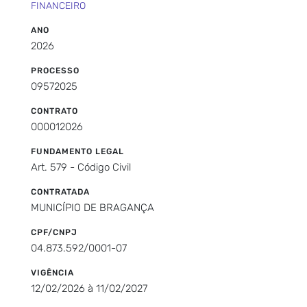
FINANCEIRO
ANO
2026
PROCESSO
09572025
CONTRATO
000012026
FUNDAMENTO LEGAL
Art. 579 - Código Civil
CONTRATADA
MUNICÍPIO DE BRAGANÇA
CPF/CNPJ
04.873.592/0001-07
VIGÊNCIA
12/02/2026 à 11/02/2027