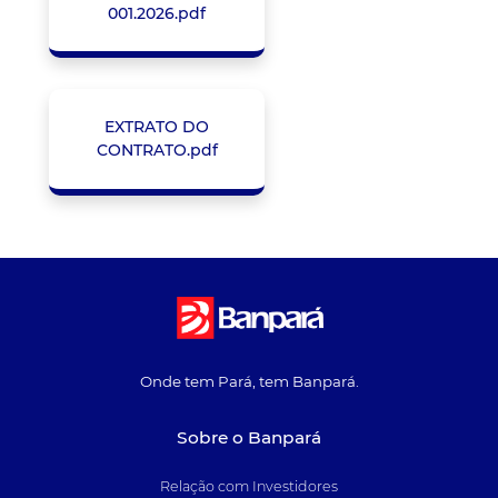
001.2026.pdf
EXTRATO DO
CONTRATO.pdf
Onde tem Pará, tem Banpará.
Sobre o Banpará
Relação com Investidores