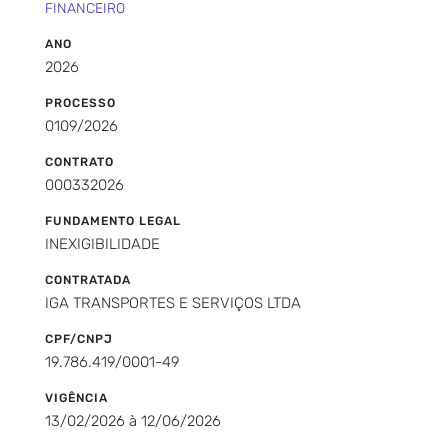
FINANCEIRO
ANO
2026
PROCESSO
0109/2026
CONTRATO
000332026
FUNDAMENTO LEGAL
INEXIGIBILIDADE
CONTRATADA
IGA TRANSPORTES E SERVIÇOS LTDA
CPF/CNPJ
19.786.419/0001-49
VIGÊNCIA
13/02/2026 à 12/06/2026