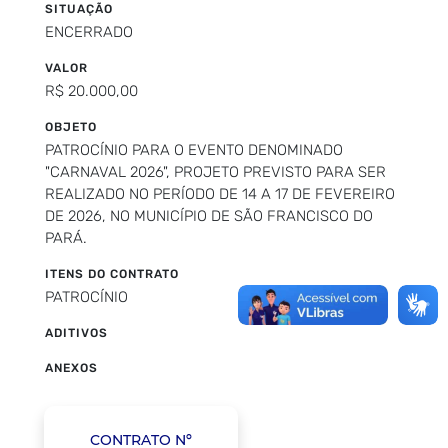
SITUAÇÃO
ENCERRADO
VALOR
R$ 20.000,00
OBJETO
PATROCÍNIO PARA O EVENTO DENOMINADO
"CARNAVAL 2026", PROJETO PREVISTO PARA SER
REALIZADO NO PERÍODO DE 14 A 17 DE FEVEREIRO
DE 2026, NO MUNICÍPIO DE SÃO FRANCISCO DO
PARÁ.
ITENS DO CONTRATO
PATROCÍNIO
ADITIVOS
ANEXOS
CONTRATO Nº