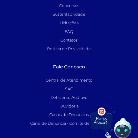
Concursos
Sustentabilidade
Licitações
FAQ
Contatos
Política de Privacidade
Fale Conosco
Central de Atendimento
SAC
Deficiente Auditivo
Ouvidoria
Canais de Denúncias
Canal de Denúncia - Comitê de Auditoria