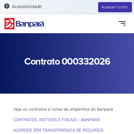
Acessibilidade
Acessar Conta
Contrato 000332026
Veja os contratos e notas de empenhos do Banpará
CONTRATOS, ADITIVOS E FISCAIS - BANPARÁ
ACORDOS SEM TRANSFERENCIA DE RECURSOS