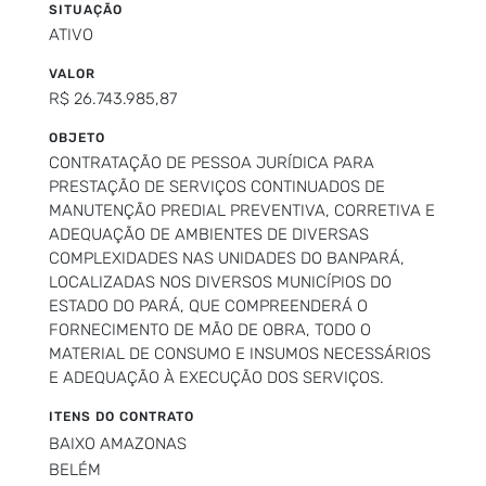
SITUAÇÃO
ATIVO
VALOR
R$ 26.743.985,87
OBJETO
CONTRATAÇÃO DE PESSOA JURÍDICA PARA
PRESTAÇÃO DE SERVIÇOS CONTINUADOS DE
MANUTENÇÃO PREDIAL PREVENTIVA, CORRETIVA E
ADEQUAÇÃO DE AMBIENTES DE DIVERSAS
COMPLEXIDADES NAS UNIDADES DO BANPARÁ,
LOCALIZADAS NOS DIVERSOS MUNICÍPIOS DO
ESTADO DO PARÁ, QUE COMPREENDERÁ O
FORNECIMENTO DE MÃO DE OBRA, TODO O
MATERIAL DE CONSUMO E INSUMOS NECESSÁRIOS
E ADEQUAÇÃO À EXECUÇÃO DOS SERVIÇOS.
ITENS DO CONTRATO
BAIXO AMAZONAS
BELÉM