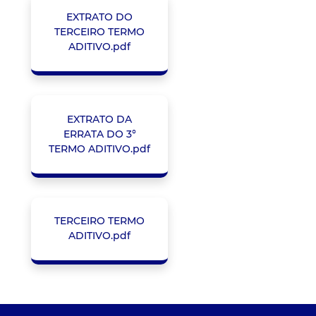
EXTRATO DO
TERCEIRO TERMO
ADITIVO.pdf
EXTRATO DA
ERRATA DO 3°
TERMO ADITIVO.pdf
TERCEIRO TERMO
ADITIVO.pdf