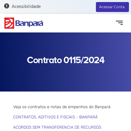
Acessibilidade
Acessar Conta
Contrato 0115/2024
Veja os contratos e notas de empenhos do Banpará
CONTRATOS, ADITIVOS E FISCAIS - BANPARÁ
ACORDOS SEM TRANSFERENCIA DE RECURSOS