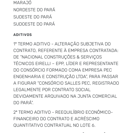
MARAJÓ
NORDESTE DO PARÁ
SUDESTE DO PARÁ
SUDOESTE DO PARÁ
ADITIVOS
1º TERMO ADITIVO - ALTERAÇÃO SUBJETIVA DO
CONTRATO, REFERENTE À EMPRESA CONTRATADA:
DE “NACIONAL CONSTRUÇÕES & SERVIÇOS
TÉCNICOS EIRELLI – EPP, LÍDER E REPRESENTANTE
DO CONSÓRCIO FORMADO COMA EMPRESA PEC
ENGENHARIA E CONSTRUÇÃO LTDA”, PARA PASSAR
A FIGURAR “CONSÓRCIO SALLES PEC, REGISTRADO
LEGALMENTE POR CONTRATO SOCIAL
DEVIDAMENTE ARQUIVADO NA JUNTA COMERCIAL
DO PARÁ”.
2º TERMO ADITIVO - REEQUILÍBRIO ECONÔMICO-
FINANCEIRO DO CONTRATO E ACRÉSCIMO
QUANTITATIVO CONTRATUAL NO LOTE 6.