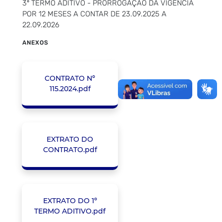
3º TERMO ADITIVO - PRORROGAÇÃO DA VIGÊNCIA
POR 12 MESES A CONTAR DE 23.09.2025 A
22.09.2026
ANEXOS
CONTRATO Nº
115.2024.pdf
EXTRATO DO
CONTRATO.pdf
EXTRATO DO 1º
TERMO ADITIVO.pdf