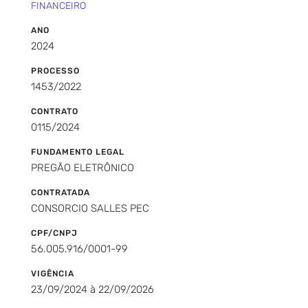
FINANCEIRO
ANO
2024
PROCESSO
1453/2022
CONTRATO
0115/2024
FUNDAMENTO LEGAL
PREGÃO ELETRÔNICO
CONTRATADA
CONSORCIO SALLES PEC
CPF/CNPJ
56.005.916/0001-99
VIGÊNCIA
23/09/2024 à 22/09/2026