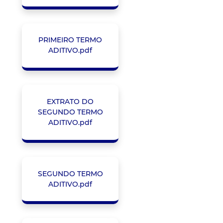
PRIMEIRO TERMO
ADITIVO.pdf
EXTRATO DO
SEGUNDO TERMO
ADITIVO.pdf
SEGUNDO TERMO
ADITIVO.pdf