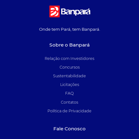
Onde tem Pará, tem Banpará.
Sobre o Banpará
Relação com Investidores
Concursos
Sustentabilidade
Licitações
FAQ
Contatos
Política de Privacidade
Fale Conosco