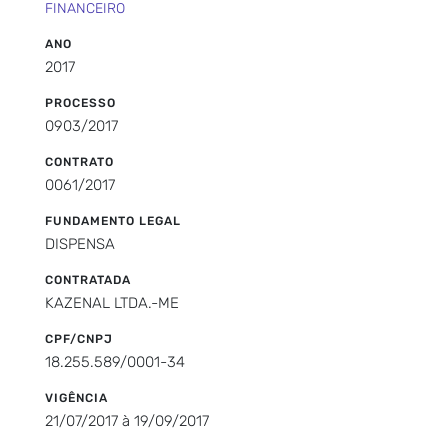
FINANCEIRO
ANO
2017
PROCESSO
0903/2017
CONTRATO
0061/2017
FUNDAMENTO LEGAL
DISPENSA
CONTRATADA
KAZENAL LTDA.-ME
CPF/CNPJ
18.255.589/0001-34
VIGÊNCIA
21/07/2017 à 19/09/2017