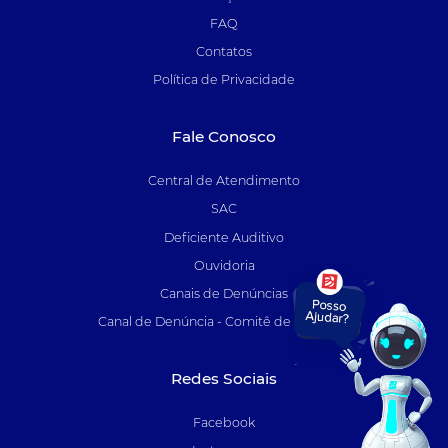
FAQ
Contatos
Política de Privacidade
Fale Conosco
Central de Atendimento
SAC
Deficiente Auditivo
Ouvidoria
Canais de Denúncias
Canal de Denúncia - Comitê de Auditoria
Redes Sociais
Facebook