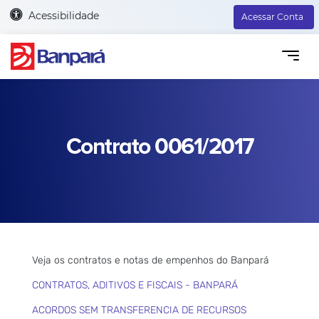
Acessibilidade
Acessar Conta
Contrato 0061/2017
Veja os contratos e notas de empenhos do Banpará
CONTRATOS, ADITIVOS E FISCAIS - BANPARÁ
ACORDOS SEM TRANSFERENCIA DE RECURSOS