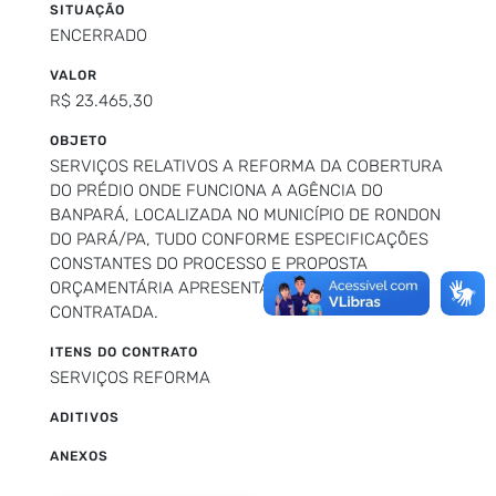
SITUAÇÃO
ENCERRADO
VALOR
R$ 23.465,30
OBJETO
SERVIÇOS RELATIVOS A REFORMA DA COBERTURA
DO PRÉDIO ONDE FUNCIONA A AGÊNCIA DO
BANPARÁ, LOCALIZADA NO MUNICÍPIO DE RONDON
DO PARÁ/PA, TUDO CONFORME ESPECIFICAÇÕES
CONSTANTES DO PROCESSO E PROPOSTA
ORÇAMENTÁRIA APRESENTADA PELA
CONTRATADA.
ITENS DO CONTRATO
SERVIÇOS REFORMA
ADITIVOS
ANEXOS