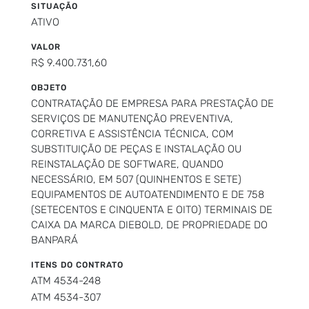
SITUAÇÃO
ATIVO
VALOR
R$ 9.400.731,60
OBJETO
CONTRATAÇÃO DE EMPRESA PARA PRESTAÇÃO DE
SERVIÇOS DE MANUTENÇÃO PREVENTIVA,
CORRETIVA E ASSISTÊNCIA TÉCNICA, COM
SUBSTITUIÇÃO DE PEÇAS E INSTALAÇÃO OU
REINSTALAÇÃO DE SOFTWARE, QUANDO
NECESSÁRIO, EM 507 (QUINHENTOS E SETE)
EQUIPAMENTOS DE AUTOATENDIMENTO E DE 758
(SETECENTOS E CINQUENTA E OITO) TERMINAIS DE
CAIXA DA MARCA DIEBOLD, DE PROPRIEDADE DO
BANPARÁ
ITENS DO CONTRATO
ATM 4534-248
ATM 4534-307