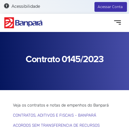
Acessibilidade
Acessar Conta
Contrato 0145/2023
Veja os contratos e notas de empenhos do Banpará
CONTRATOS, ADITIVOS E FISCAIS - BANPARÁ
ACORDOS SEM TRANSFERENCIA DE RECURSOS