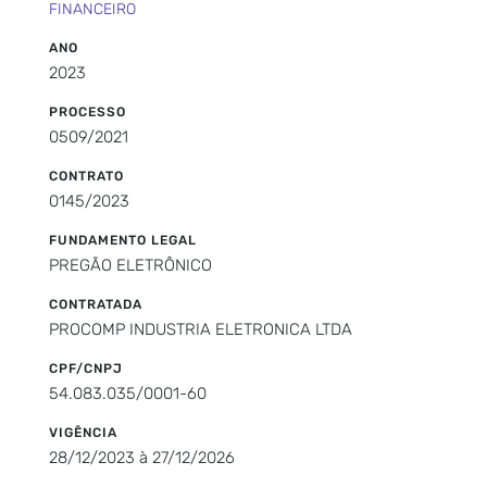
FINANCEIRO
ANO
2023
PROCESSO
0509/2021
CONTRATO
0145/2023
FUNDAMENTO LEGAL
PREGÃO ELETRÔNICO
CONTRATADA
PROCOMP INDUSTRIA ELETRONICA LTDA
CPF/CNPJ
54.083.035/0001-60
VIGÊNCIA
28/12/2023 à 27/12/2026