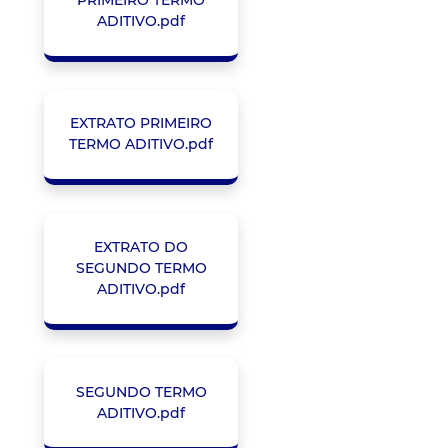
ADITIVO.pdf
EXTRATO PRIMEIRO
TERMO ADITIVO.pdf
EXTRATO DO
SEGUNDO TERMO
ADITIVO.pdf
SEGUNDO TERMO
ADITIVO.pdf