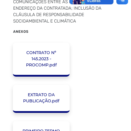
COMUNICAÇÕES ENTRE AS PARTES E DO
ENDEREÇO DA CONTRATADA; INCLUSÃO DA
CLÁUSULA DE RESPONSABILIDADE
SOCIOAMBIENTAL E CLIMÁTICA
ANEXOS
CONTRATO Nº
145.2023 -
PROCOMP.pdf
EXTRATO DA
PUBLICAÇÃO.pdf
PRIMEIRO TERMO