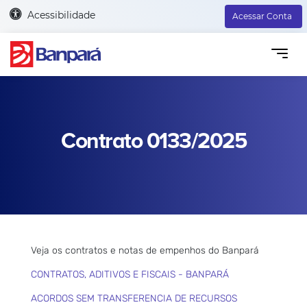
Acessibilidade
Acessar Conta
Contrato 0133/2025
Veja os contratos e notas de empenhos do Banpará
CONTRATOS, ADITIVOS E FISCAIS - BANPARÁ
ACORDOS SEM TRANSFERENCIA DE RECURSOS