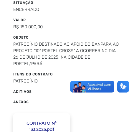
SITUAÇÃO
ENCERRADO
VALOR
R$ 150.000,00
OBJETO
PATROCÍNIO DESTINADO AO APOIO DO BANPARA AO
PROJETO “10º PORTEL CROSS” A OCORRER NO DIA
26 DE JULHO DE 2025, NA CIDADE DE
PORTEL/PARÁ.
ITENS DO CONTRATO
PATROCÍNIO
ADITIVOS
ANEXOS
CONTRATO Nº
133.2025.pdf