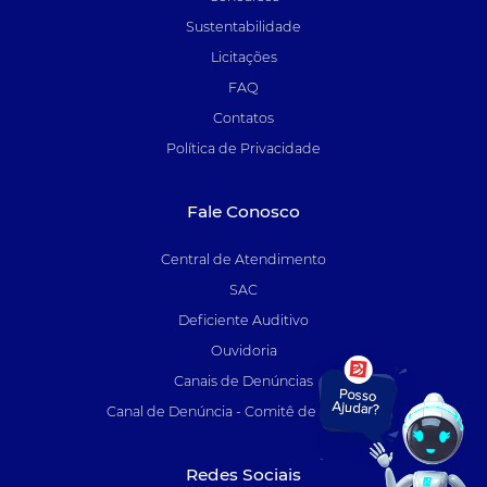
Sustentabilidade
Licitações
FAQ
Contatos
Política de Privacidade
Fale Conosco
Central de Atendimento
SAC
Deficiente Auditivo
Ouvidoria
Canais de Denúncias
Canal de Denúncia - Comitê de Auditoria
Redes Sociais