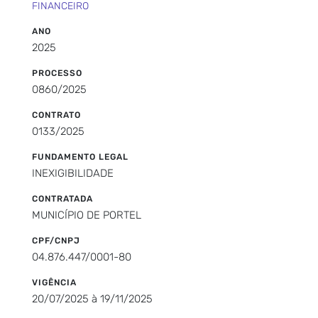
FINANCEIRO
ANO
2025
PROCESSO
0860/2025
CONTRATO
0133/2025
FUNDAMENTO LEGAL
INEXIGIBILIDADE
CONTRATADA
MUNICÍPIO DE PORTEL
CPF/CNPJ
04.876.447/0001-80
VIGÊNCIA
20/07/2025 à 19/11/2025