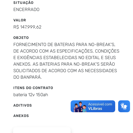
SITUAÇÃO
ENCERRADO
VALOR
R$ 147.999,62
OBJETO
FORNECIMENTO DE BATERIAS PARA NO-BREAK'S,
DE ACORDO COM AS ESPECIFICAÇÕES, CONDIÇÕES
E EXIGÊNCIAS ESTABELECIDAS NO EDITAL E SEUS
ANEXOS. AS BATERIAS PARA NO-BREAK'S SERÃO
SOLICITADOS DE ACORDO COM AS NECESSIDADES
DO BANPARÁ.
ITENS DO CONTRATO
bateria 12v 150ah
ADITIVOS
ANEXOS