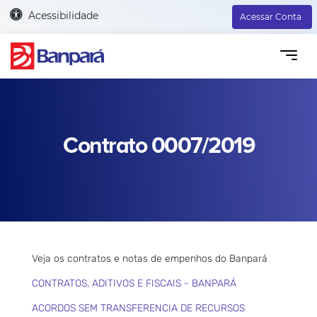
Acessibilidade
Acessar Conta
Contrato 0007/2019
Veja os contratos e notas de empenhos do Banpará
CONTRATOS, ADITIVOS E FISCAIS - BANPARÁ
ACORDOS SEM TRANSFERENCIA DE RECURSOS