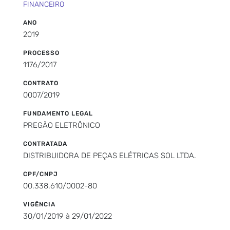
FINANCEIRO
ANO
2019
PROCESSO
1176/2017
CONTRATO
0007/2019
FUNDAMENTO LEGAL
PREGÃO ELETRÔNICO
CONTRATADA
DISTRIBUIDORA DE PEÇAS ELÉTRICAS SOL LTDA.
CPF/CNPJ
00.338.610/0002-80
VIGÊNCIA
30/01/2019 à 29/01/2022