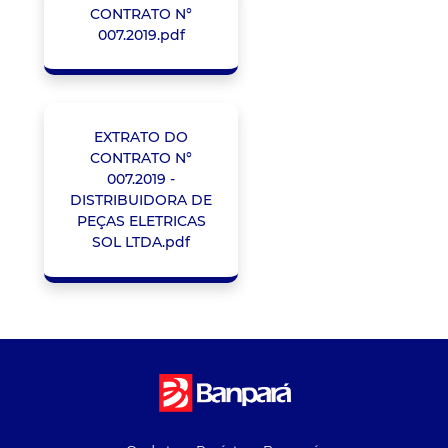
CONTRATO N°
007.2019.pdf
EXTRATO DO
CONTRATO N°
007.2019 -
DISTRIBUIDORA DE
PEÇAS ELETRICAS
SOL LTDA.pdf