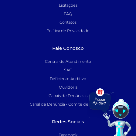
Licitações
FAQ
Contatos
Política de Privacidade
Fale Conosco
Central de Atendimento
SAC
Deficiente Auditivo
Ouvidoria
Canais de Denúncias
Canal de Denúncia - Comitê de Auditoria
Redes Sociais
Facebook