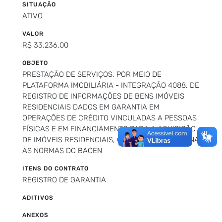
SITUAÇÃO
ATIVO
VALOR
R$ 33.236,00
OBJETO
PRESTAÇÃO DE SERVIÇOS, POR MEIO DE
PLATAFORMA IMOBILIÁRIA - INTEGRAÇÃO 4088, DE
REGISTRO DE INFORMAÇÕES DE BENS IMÓVEIS
RESIDENCIAIS DADOS EM GARANTIA EM
OPERAÇÕES DE CRÉDITO VINCULADAS A PESSOAS
FÍSICAS E EM FINANCIAMENTO PARA A AQUISIÇÃO
DE IMÓVEIS RESIDENCIAIS, CONFORME DETERMINA
AS NORMAS DO BACEN
ITENS DO CONTRATO
REGISTRO DE GARANTIA
ADITIVOS
ANEXOS