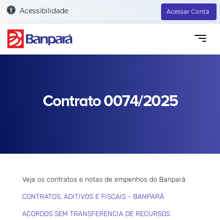
Acessibilidade
Acessar Conta
Contrato 0074/2025
Veja os contratos e notas de empenhos do Banpará
CONTRATOS, ADITIVOS E FISCAIS - BANPARÁ
ACORDOS SEM TRANSFERENCIA DE RECURSOS