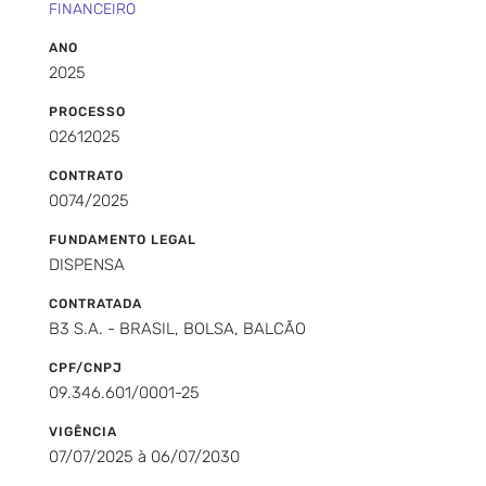
FINANCEIRO
ANO
2025
PROCESSO
02612025
CONTRATO
0074/2025
FUNDAMENTO LEGAL
DISPENSA
CONTRATADA
B3 S.A. - BRASIL, BOLSA, BALCÃO
CPF/CNPJ
09.346.601/0001-25
VIGÊNCIA
07/07/2025 à 06/07/2030