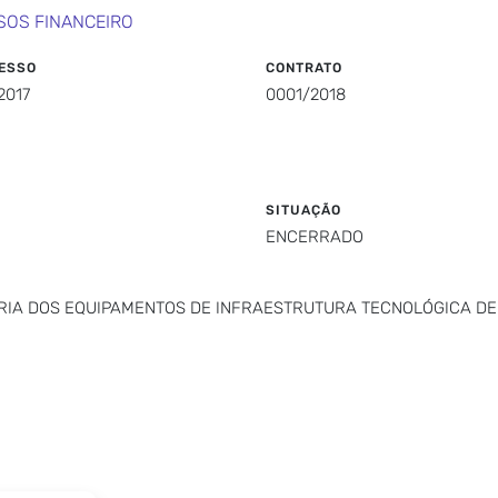
SOS FINANCEIRO
ESSO
CONTRATO
2017
0001/2018
SITUAÇÃO
ENCERRADO
RIA DOS EQUIPAMENTOS DE INFRAESTRUTURA TECNOLÓGICA DE