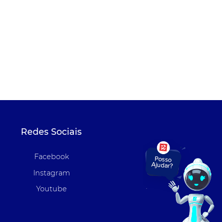
Redes Sociais
Facebook
Instagram
Youtube