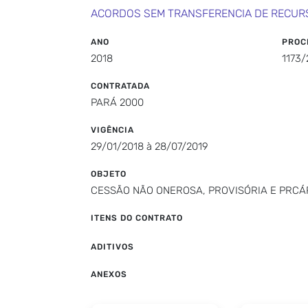
ACORDOS SEM TRANSFERENCIA DE RECUR
ANO
PROC
2018
1173/
CONTRATADA
PARÁ 2000
VIGÊNCIA
29/01/2018 à 28/07/2019
OBJETO
CESSÃO NÃO ONEROSA, PROVISÓRIA E PRCÁ
ITENS DO CONTRATO
ADITIVOS
ANEXOS