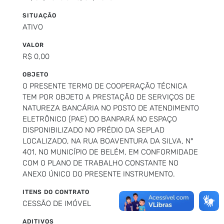
SITUAÇÃO
ATIVO
VALOR
R$ 0,00
OBJETO
O PRESENTE TERMO DE COOPERAÇÃO TÉCNICA
TEM POR OBJETO A PRESTAÇÃO DE SERVIÇOS DE
NATUREZA BANCÁRIA NO POSTO DE ATENDIMENTO
ELETRÔNICO (PAE) DO BANPARÁ NO ESPAÇO
DISPONIBILIZADO NO PRÉDIO DA SEPLAD
LOCALIZADO, NA RUA BOAVENTURA DA SILVA, N°
401, NO MUNICÍPIO DE BELÉM, EM CONFORMIDADE
COM O PLANO DE TRABALHO CONSTANTE NO
ANEXO ÚNICO DO PRESENTE INSTRUMENTO.
ITENS DO CONTRATO
CESSÃO DE IMÓVEL
ADITIVOS