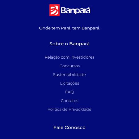
Onde tem Pará, tem Banpará.
Sobre o Banpará
Relação com Investidores
Concursos
Sustentabilidade
Licitações
FAQ
Contatos
Política de Privacidade
Fale Conosco