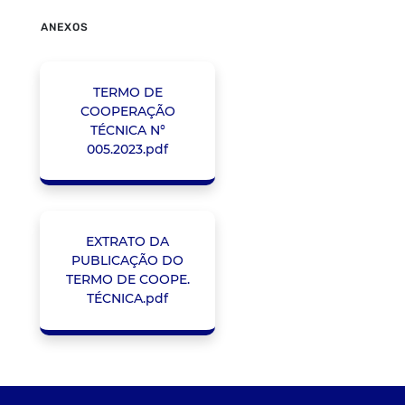
ANEXOS
TERMO DE
COOPERAÇÃO
TÉCNICA N°
005.2023.pdf
EXTRATO DA
PUBLICAÇÃO DO
TERMO DE COOPE.
TÉCNICA.pdf