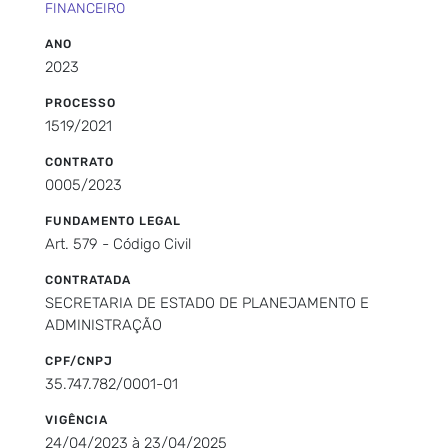
FINANCEIRO
ANO
2023
PROCESSO
1519/2021
CONTRATO
0005/2023
FUNDAMENTO LEGAL
Art. 579 - Código Civil
CONTRATADA
SECRETARIA DE ESTADO DE PLANEJAMENTO E
ADMINISTRAÇÃO
CPF/CNPJ
35.747.782/0001-01
VIGÊNCIA
24/04/2023 à 23/04/2025