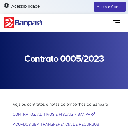
Acessibilidade
Acessar Conta
Contrato 0005/2023
Veja os contratos e notas de empenhos do Banpará
CONTRATOS, ADITIVOS E FISCAIS - BANPARÁ
ACORDOS SEM TRANSFERENCIA DE RECURSOS