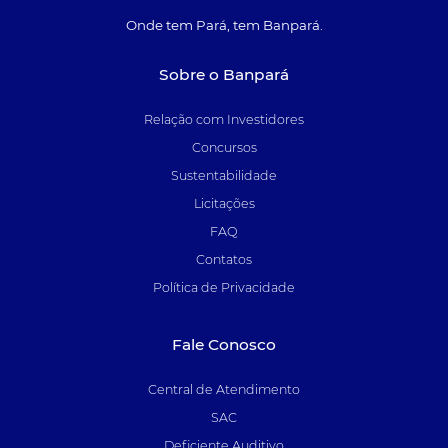
Onde tem Pará, tem Banpará.
Sobre o Banpará
Relação com Investidores
Concursos
Sustentabilidade
Licitações
FAQ
Contatos
Política de Privacidade
Fale Conosco
Central de Atendimento
SAC
Deficiente Auditivo