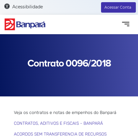
Acessibilidade
Acessar Conta
Contrato 0096/2018
Veja os contratos e notas de empenhos do Banpará
CONTRATOS, ADITIVOS E FISCAIS - BANPARÁ
ACORDOS SEM TRANSFERENCIA DE RECURSOS