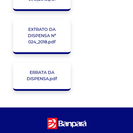
EXTRATO DA
DISPENSA Nº
024_2018.pdf
ERRATA DA
DISPENSA.pdf