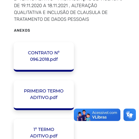
DE 19.11.2020 A 18.11.2021 , ALTERAÇÃO
QUALITATIVA E INCLUSÃO DE CLAUSULA DE
TRATAMENTO DE DADOS PESSOAIS
ANEXOS
CONTRATO N°
096.2018.pdf
PRIMEIRO TERMO
ADITIVO.pdf
1° TERMO
ADITIVO.pdf