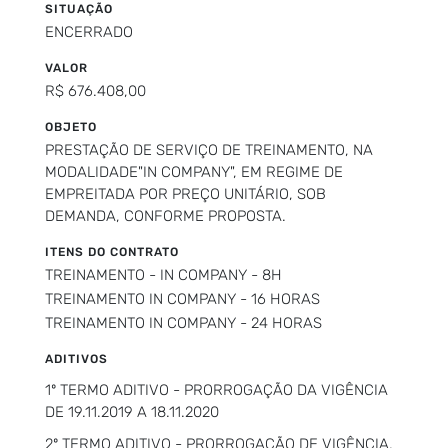
SITUAÇÃO
ENCERRADO
VALOR
R$ 676.408,00
OBJETO
PRESTAÇÃO DE SERVIÇO DE TREINAMENTO, NA
MODALIDADE"IN COMPANY", EM REGIME DE
EMPREITADA POR PREÇO UNITÁRIO, SOB
DEMANDA, CONFORME PROPOSTA.
ITENS DO CONTRATO
TREINAMENTO - IN COMPANY - 8H
TREINAMENTO IN COMPANY - 16 HORAS
TREINAMENTO IN COMPANY - 24 HORAS
ADITIVOS
1º TERMO ADITIVO - PRORROGAÇÃO DA VIGÊNCIA
DE 19.11.2019 A 18.11.2020
2º TERMO ADITIVO - PRORROGAÇÃO DE VIGÊNCIA,