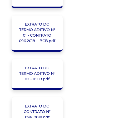
EXTRATO DO
TERMO ADITIVO Nº
01 - CONTRATO
096.2018 - IBCB.pdf
EXTRATO DO
TERMO ADITIVO Nº
02 - IBCB.pdf
EXTRATO DO
CONTRATO Nº
096_2018.pdf