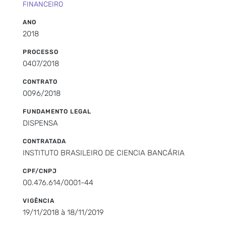
FINANCEIRO
ANO
2018
PROCESSO
0407/2018
CONTRATO
0096/2018
FUNDAMENTO LEGAL
DISPENSA
CONTRATADA
INSTITUTO BRASILEIRO DE CIENCIA BANCÁRIA
CPF/CNPJ
00.476.614/0001-44
VIGÊNCIA
19/11/2018 à 18/11/2019