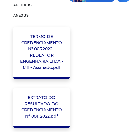
ADITIVOS
ANEXOS
TERMO DE
CREDENCIAMENTO
Nº 005.2022 -
REDENTOR
ENGENHARIA LTDA -
ME - Assinado.pdf
EXTRATO DO
RESULTADO DO
CREDENCIAMENTO
Nº 001_2022.pdf