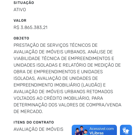
SITUAÇÃO
ATIVO
VALOR
R$ 3.865.383,21
OBJETO
PRESTAÇÃO DE SERVIÇOS TÉCNICOS DE
AVALIAÇÃO DE IMÓVEIS URBANOS, ANÁLISE DE
VIABILIDADE TÉCNICA DE EMPREENDIMENTOS E
UNIDADES ISOLADAS E RELATÓRIO DE MEDIÇÃO DE
OBRA DE EMPREENDIMENTOS E UNIDADES
ISOLADAS, AVALIAÇÃO DE UNIDADES DE
EMPREENDIMENTO IMOBILIÁRIO (LAUDÃO) E
AVALIAÇÃO DE IMÓVEIS URBANOS RETOMADOS
VOLTADOS AO CRÉDITO IMOBILIÁRIO, PARA
DETERMINAÇÃO DOS VALORES DE COMPRA/VENDA
DE MERCADO.
ITENS DO CONTRATO
AVALIAÇÃO DE IMÓVEIS