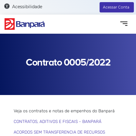
Acessibilidade
Acessar Conta
Contrato 0005/2022
Veja os contratos e notas de empenhos do Banpará
CONTRATOS, ADITIVOS E FISCAIS - BANPARÁ
ACORDOS SEM TRANSFERENCIA DE RECURSOS