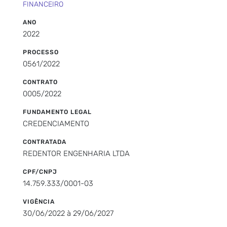
FINANCEIRO
ANO
2022
PROCESSO
0561/2022
CONTRATO
0005/2022
FUNDAMENTO LEGAL
CREDENCIAMENTO
CONTRATADA
REDENTOR ENGENHARIA LTDA
CPF/CNPJ
14.759.333/0001-03
VIGÊNCIA
30/06/2022 à 29/06/2027