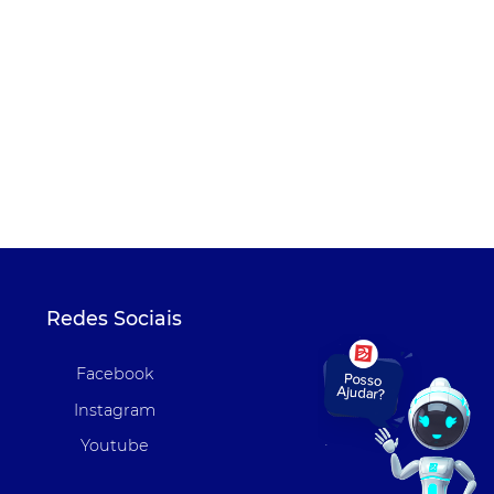
Redes Sociais
Facebook
Instagram
Youtube