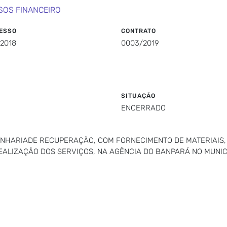
SOS FINANCEIRO
ESSO
CONTRATO
/2018
0003/2019
SITUAÇÃO
ENCERRADO
NHARIADE RECUPERAÇÃO, COM FORNECIMENTO DE MATERIAIS,
EALIZAÇÃO DOS SERVIÇOS, NA AGÊNCIA DO BANPARÁ NO MUNIC