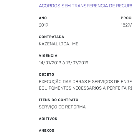
ACORDOS SEM TRANSFERENCIA DE RECUR
ANO
PROC
2019
1829
CONTRATADA
KAZENAL LTDA.-ME
VIGÊNCIA
14/01/2019 à 13/07/2019
OBJETO
EXECUÇÃO DAS OBRAS E SERVIÇOS DE ENGE
EQUIPQMENTOS NECESSARIOS À PERFEITA R
ITENS DO CONTRATO
SERVIÇO DE REFORMA
ADITIVOS
ANEXOS