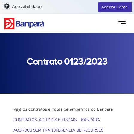
Acessibilidade
Acessar Conta
Contrato 0123/2023
Veja os contratos e notas de empenhos do Banpará
CONTRATOS, ADITIVOS E FISCAIS - BANPARÁ
ACORDOS SEM TRANSFERENCIA DE RECURSOS