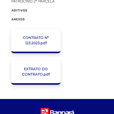
PATROCINIO 2ª PARCELA
ADITIVOS
ANEXOS
CONTRATO Nº
123.2023.pdf
EXTRATO DO
CONTRATO.pdf