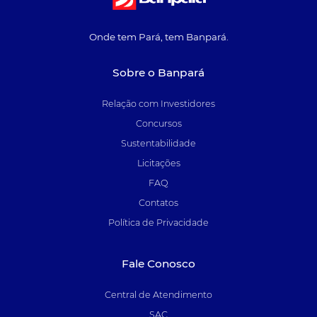
Onde tem Pará, tem Banpará.
Sobre o Banpará
Relação com Investidores
Concursos
Sustentabilidade
Licitações
FAQ
Contatos
Política de Privacidade
Fale Conosco
Central de Atendimento
SAC