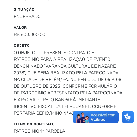
SITUAÇÃO
ENCERRADO
VALOR
R$ 600.000,00
OBJETO
O OBJETO DO PRESENTE CONTRATO É O
PATROCÍNIO PARA A REALIZAÇÃO DE EVENTO
DENOMINADO "VARANDA CULTURAL DE NAZARÉ
2023", QUE SERÁ REALIZADO PELA PATROCINADA
NA CIDADE DE BELÉM/PA, NO PERÍODO DE 05 A 08
DE OUTUBRO DE 2023, CONFORME FORMULÁRIO
DE PATROCÍNIO APRESENTADO PELA PATROCINADA
E APROVADO PELO BANPARÁ, MEDIANTE
INCENTIVO FISCAL DA LEI ROUANET, CONFORME
PORTARIA SEFIC/MINC Nº 421, DE 26.07.2023.
ITENS DO CONTRATO
PATROCINIO 1ª PARCELA