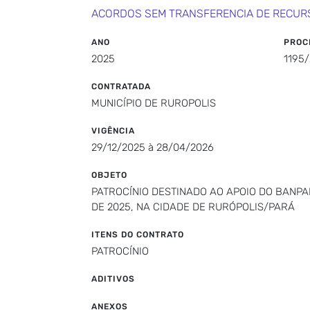
ACORDOS SEM TRANSFERENCIA DE RECUR
ANO
PROC
2025
1195
CONTRATADA
MUNICÍPIO DE RUROPOLIS
VIGÊNCIA
29/12/2025 à 28/04/2026
OBJETO
PATROCÍNIO DESTINADO AO APOIO DO BANPA
DE 2025, NA CIDADE DE RURÓPOLIS/PARÁ
ITENS DO CONTRATO
PATROCÍNIO
ADITIVOS
ANEXOS