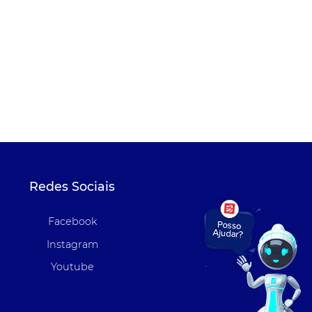
Redes Sociais
Facebook
Instagram
Youtube