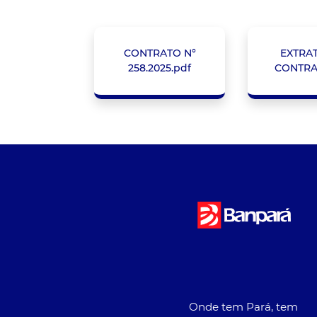
CONTRATO N°
EXTRA
258.2025.pdf
CONTRA
Onde tem Pará, tem