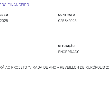
SOS FINANCEIRO
ESSO
CONTRATO
/2025
0258/2025
SITUAÇÃO
ENCERRADO
RÁ AO PROJETO "VIRADA DE ANO - REVEILLON DE RURÓPOLIS 2