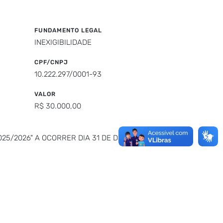
FUNDAMENTO LEGAL
INEXIGIBILIDADE
CPF/CNPJ
10.222.297/0001-93
VALOR
R$ 30.000,00
025/2026" A OCORRER DIA 31 DE DEZEMBRO