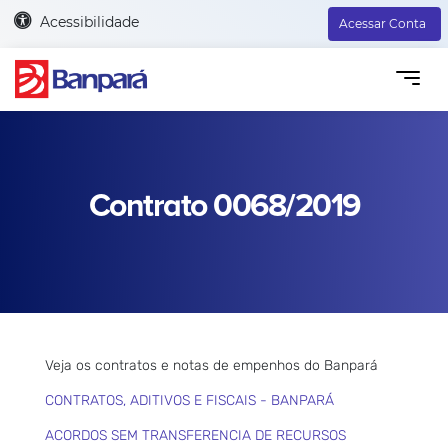
Acessibilidade
Acessar Conta
Contrato 0068/2019
Veja os contratos e notas de empenhos do Banpará
CONTRATOS, ADITIVOS E FISCAIS - BANPARÁ
ACORDOS SEM TRANSFERENCIA DE RECURSOS