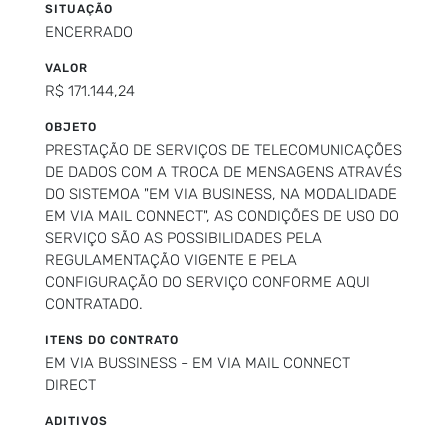
SITUAÇÃO
ENCERRADO
VALOR
R$ 171.144,24
OBJETO
PRESTAÇÃO DE SERVIÇOS DE TELECOMUNICAÇÕES
DE DADOS COM A TROCA DE MENSAGENS ATRAVÉS
DO SISTEMOA "EM VIA BUSINESS, NA MODALIDADE
EM VIA MAIL CONNECT", AS CONDIÇÕES DE USO DO
SERVIÇO SÃO AS POSSIBILIDADES PELA
REGULAMENTAÇÃO VIGENTE E PELA
CONFIGURAÇÃO DO SERVIÇO CONFORME AQUI
CONTRATADO.
ITENS DO CONTRATO
EM VIA BUSSINESS - EM VIA MAIL CONNECT
DIRECT
ADITIVOS