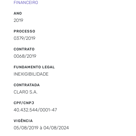
FINANCEIRO
ANO
2019
PROCESSO
0379/2019
CONTRATO
0068/2019
FUNDAMENTO LEGAL
INEXIGIBILIDADE
CONTRATADA
CLARO S.A.
CPF/CNPJ
40.432.544/0001-47
VIGÊNCIA
05/08/2019 à 04/08/2024