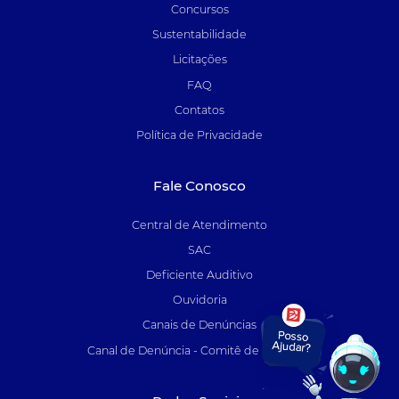
Concursos
Sustentabilidade
Licitações
FAQ
Contatos
Política de Privacidade
Fale Conosco
Central de Atendimento
SAC
Deficiente Auditivo
Ouvidoria
Canais de Denúncias
Canal de Denúncia - Comitê de Auditoria