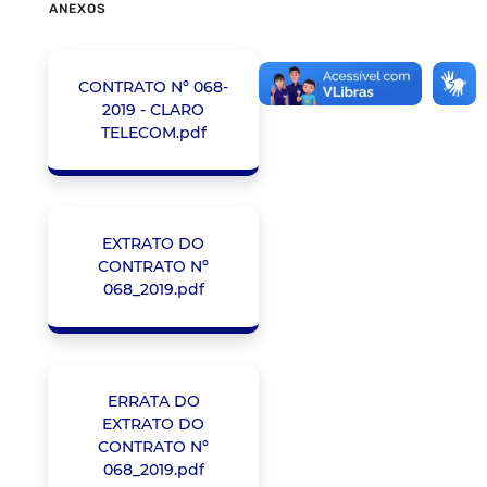
ANEXOS
CONTRATO Nº 068-
2019 - CLARO
TELECOM.pdf
EXTRATO DO
CONTRATO Nº
068_2019.pdf
ERRATA DO
EXTRATO DO
CONTRATO Nº
068_2019.pdf