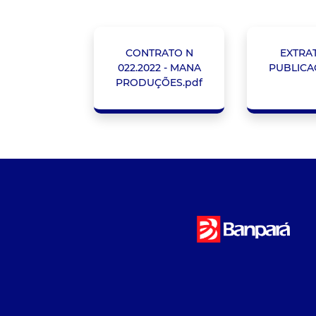
CONTRATO N
EXTRA
022.2022 - MANA
PUBLICA
PRODUÇÕES.pdf