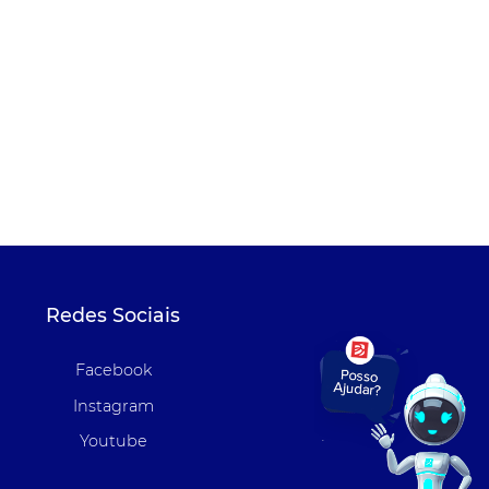
Redes Sociais
Facebook
Instagram
Youtube