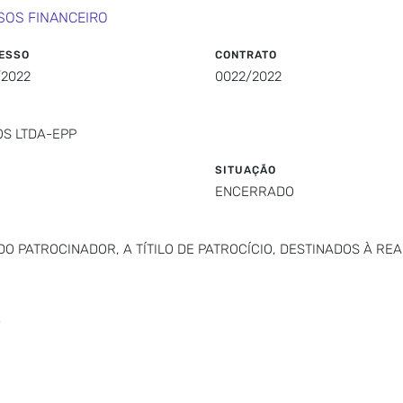
SOS FINANCEIRO
ESSO
CONTRATO
/2022
0022/2022
S LTDA-EPP
SITUAÇÃO
ENCERRADO
O PATROCINADOR, A TÍTILO DE PATROCÍCIO, DESTINADOS À REA
"