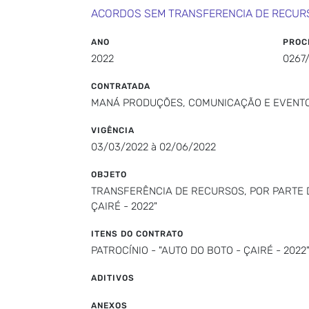
ACORDOS SEM TRANSFERENCIA DE RECUR
ANO
PROC
2022
0267
CONTRATADA
MANÁ PRODUÇÕES, COMUNICAÇÃO E EVENTO
VIGÊNCIA
03/03/2022 à 02/06/2022
OBJETO
TRANSFERÊNCIA DE RECURSOS, POR PARTE D
ÇAIRÉ - 2022"
ITENS DO CONTRATO
PATROCÍNIO - "AUTO DO BOTO - ÇAIRÉ - 2022
ADITIVOS
ANEXOS