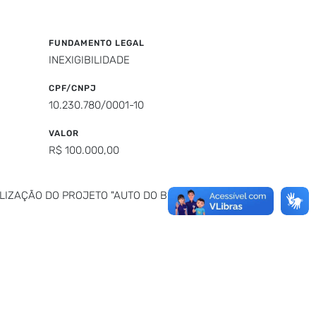
FUNDAMENTO LEGAL
INEXIGIBILIDADE
CPF/CNPJ
10.230.780/0001-10
VALOR
R$ 100.000,00
LIZAÇÃO DO PROJETO "AUTO DO BOTO -