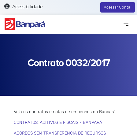
Acessibilidade
Acessar Conta
Contrato 0032/2017
Veja os contratos e notas de empenhos do Banpará
CONTRATOS, ADITIVOS E FISCAIS - BANPARÁ
ACORDOS SEM TRANSFERENCIA DE RECURSOS