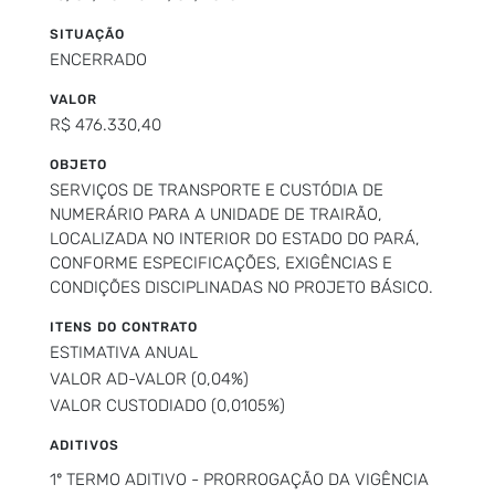
SITUAÇÃO
ENCERRADO
VALOR
R$ 476.330,40
OBJETO
SERVIÇOS DE TRANSPORTE E CUSTÓDIA DE
NUMERÁRIO PARA A UNIDADE DE TRAIRÃO,
LOCALIZADA NO INTERIOR DO ESTADO DO PARÁ,
CONFORME ESPECIFICAÇÕES, EXIGÊNCIAS E
CONDIÇÕES DISCIPLINADAS NO PROJETO BÁSICO.
ITENS DO CONTRATO
ESTIMATIVA ANUAL
VALOR AD-VALOR (0,04%)
VALOR CUSTODIADO (0,0105%)
ADITIVOS
1º TERMO ADITIVO - PRORROGAÇÃO DA VIGÊNCIA