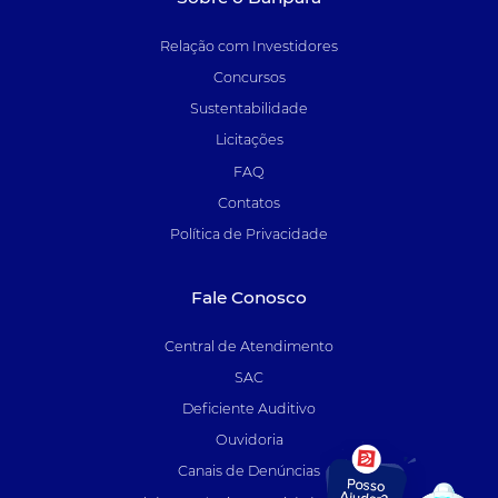
Relação com Investidores
Concursos
Sustentabilidade
Licitações
FAQ
Contatos
Política de Privacidade
Fale Conosco
Central de Atendimento
SAC
Deficiente Auditivo
Ouvidoria
Canais de Denúncias