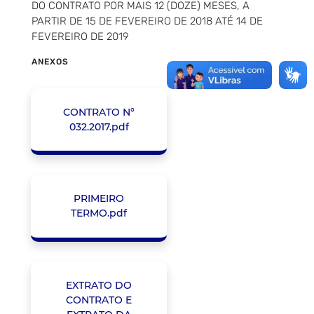
DO CONTRATO POR MAIS 12 (DOZE) MESES, A
PARTIR DE 15 DE FEVEREIRO DE 2018 ATÉ 14 DE
FEVEREIRO DE 2019
ANEXOS
CONTRATO N°
032.2017.pdf
PRIMEIRO
TERMO.pdf
EXTRATO DO
CONTRATO E