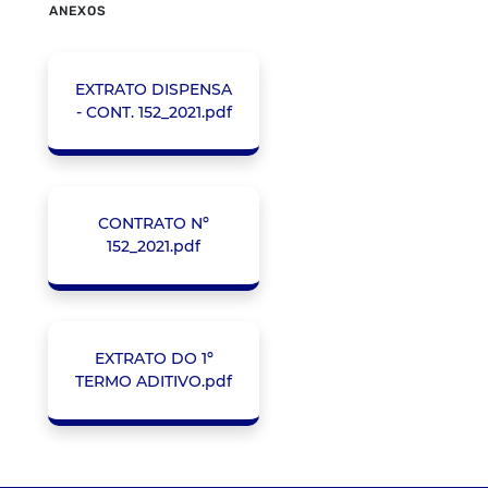
ANEXOS
EXTRATO DISPENSA
- CONT. 152_2021.pdf
CONTRATO Nº
152_2021.pdf
EXTRATO DO 1º
TERMO ADITIVO.pdf