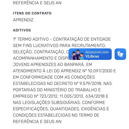
REFERÊNCIA E SEUS AN
ITENS DO CONTRATO
APRENDIZ
ADITIVOS
1º TERMO ADITIVO - CONTRATAÇÃO DE ENTIDADE
SEM FINS LUCRATIVOS PARA RECRUTAMENTO,
SELEÇÃO, CONTRATAÇÃO, CAPACITAÇÃO,
ACOMPANHAMENTO E DISPONIBILIZAÇÃO DE
JOVENS APRENDIZES AO BANPARÁ, EM
ATENDIMENTO À LEI DO APRENDIZ Nº 10.097/2000 E
EM CONFORMIDADE COM AS CONDIÇÕES
ESTABELECIDAS NO DECRETO Nº 9.579/2018, NAS
PORTARIAS DO MINISTÉRIO DO TRABALHO E
EMPREGO Nº 723/2012, 11.005/2013, 634/2018 E
NAS LEGISLAÇÕES SUBSIDIÁRIAS, CONFORME
ESPECIFICAÇÕES, QUANTIDADES, EXIGÊNCIAS E
CONDIÇÕES ESTABELECIDAS NO TERMO DE
REFERÊNCIA E SEUS AN