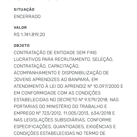
SITUAÇÃO
ENCERRADO
VALOR
R$ 1.741.819,20
OBJETO
CONTRATAÇÃO DE ENTIDADE SEM FINS
LUCRATIVOS PARA RECRUTAMENTO, SELEÇÃO,
CONTRATAÇÃO, CAPACITAÇÃO,
ACOMPANHAMENTO E DISPONIBILIZAÇÃO DE
JOVENS APRENDIZES AO BANPARÁ, EM
ATENDIMENTO À LEI DO APRENDIZ Nº 10.097/2000 E
EM CONFORMIDADE COM AS CONDIÇÕES
ESTABELECIDAS NO DECRETO Nº 9.579/2018, NAS
PORTARIAS DO MINISTÉRIO DO TRABALHO E
EMPREGO Nº 723/2012, 11.005/2013, 634/2018 E
NAS LEGISLAÇÕES SUBSIDIÁRIAS, CONFORME
ESPECIFICAÇÕES, QUANTIDADES, EXIGÊNCIAS E
CONDIÇÕES ESTABELECIDAS NO TERMO DE