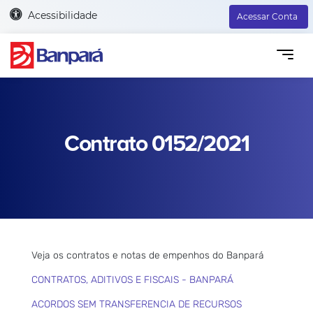
Acessibilidade
Acessar Conta
Contrato 0152/2021
Veja os contratos e notas de empenhos do Banpará
CONTRATOS, ADITIVOS E FISCAIS - BANPARÁ
ACORDOS SEM TRANSFERENCIA DE RECURSOS