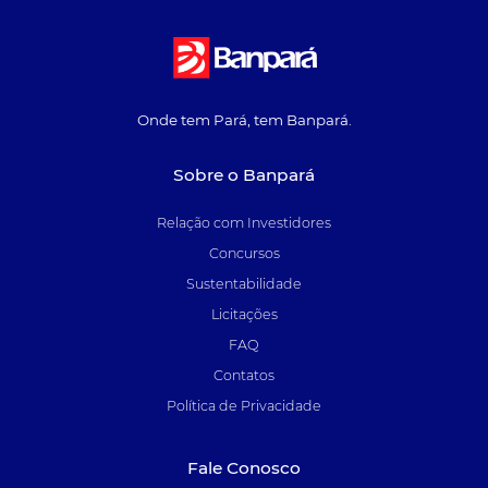
Onde tem Pará, tem Banpará.
Sobre o Banpará
Relação com Investidores
Concursos
Sustentabilidade
Licitações
FAQ
Contatos
Política de Privacidade
Fale Conosco