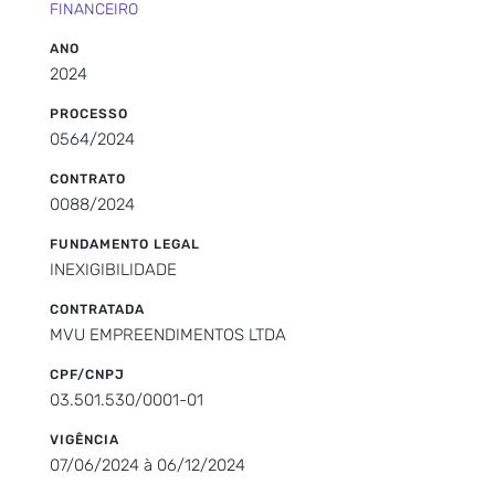
FINANCEIRO
ANO
2024
PROCESSO
0564/2024
CONTRATO
0088/2024
FUNDAMENTO LEGAL
INEXIGIBILIDADE
CONTRATADA
MVU EMPREENDIMENTOS LTDA
CPF/CNPJ
03.501.530/0001-01
VIGÊNCIA
07/06/2024 à 06/12/2024