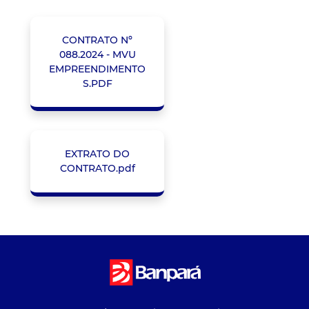
CONTRATO Nº
088.2024 - MVU
EMPREENDIMENTO
S.PDF
EXTRATO DO
CONTRATO.pdf