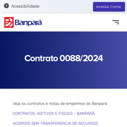
Acessibilidade
Acessar Conta
Contrato 0088/2024
Veja os contratos e notas de empenhos do Banpará
CONTRATOS, ADITIVOS E FISCAIS - BANPARÁ
ACORDOS SEM TRANSFERENCIA DE RECURSOS