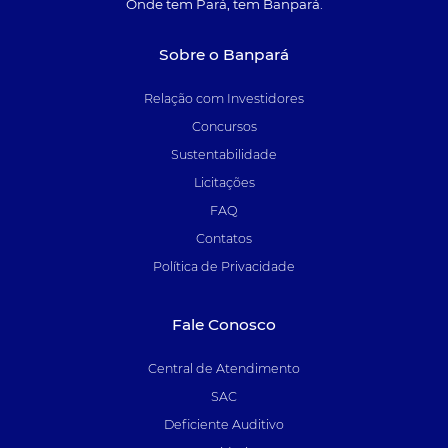
Onde tem Pará, tem Banpará.
Sobre o Banpará
Relação com Investidores
Concursos
Sustentabilidade
Licitações
FAQ
Contatos
Política de Privacidade
Fale Conosco
Central de Atendimento
SAC
Deficiente Auditivo