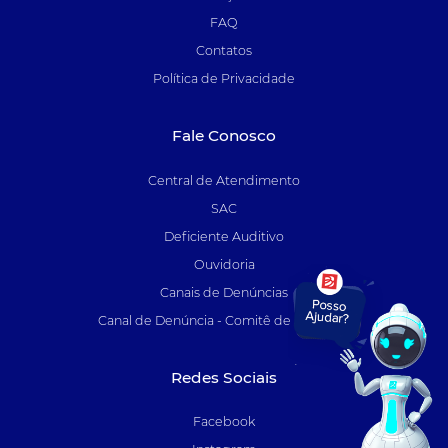
FAQ
Contatos
Política de Privacidade
Fale Conosco
Central de Atendimento
SAC
Deficiente Auditivo
Ouvidoria
Canais de Denúncias
Canal de Denúncia - Comitê de Auditoria
Redes Sociais
Facebook