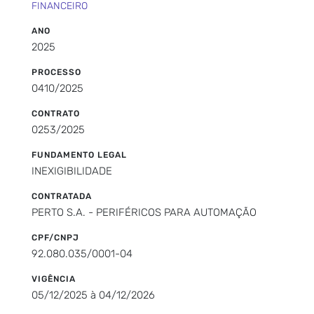
FINANCEIRO
ANO
2025
PROCESSO
0410/2025
CONTRATO
0253/2025
FUNDAMENTO LEGAL
INEXIGIBILIDADE
CONTRATADA
PERTO S.A. - PERIFÉRICOS PARA AUTOMAÇÃO
CPF/CNPJ
92.080.035/0001-04
VIGÊNCIA
05/12/2025 à 04/12/2026