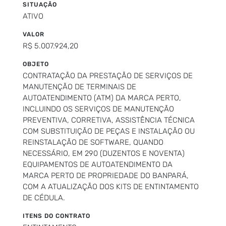
SITUAÇÃO
ATIVO
VALOR
R$ 5.007.924,20
OBJETO
CONTRATAÇÃO DA PRESTAÇÃO DE SERVIÇOS DE
MANUTENÇÃO DE TERMINAIS DE
AUTOATENDIMENTO (ATM) DA MARCA PERTO,
INCLUINDO OS SERVIÇOS DE MANUTENÇÃO
PREVENTIVA, CORRETIVA, ASSISTÊNCIA TÉCNICA
COM SUBSTITUIÇÃO DE PEÇAS E INSTALAÇÃO OU
REINSTALAÇÃO DE SOFTWARE, QUANDO
NECESSÁRIO, EM 290 (DUZENTOS E NOVENTA)
EQUIPAMENTOS DE AUTOATENDIMENTO DA
MARCA PERTO DE PROPRIEDADE DO BANPARÁ,
COM A ATUALIZAÇÃO DOS KITS DE ENTINTAMENTO
DE CÉDULA.
ITENS DO CONTRATO