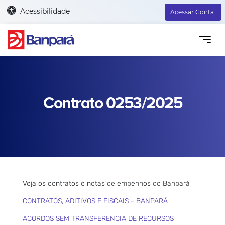
Acessibilidade
Acessar Conta
Contrato 0253/2025
Veja os contratos e notas de empenhos do Banpará
CONTRATOS, ADITIVOS E FISCAIS - BANPARÁ
ACORDOS SEM TRANSFERENCIA DE RECURSOS