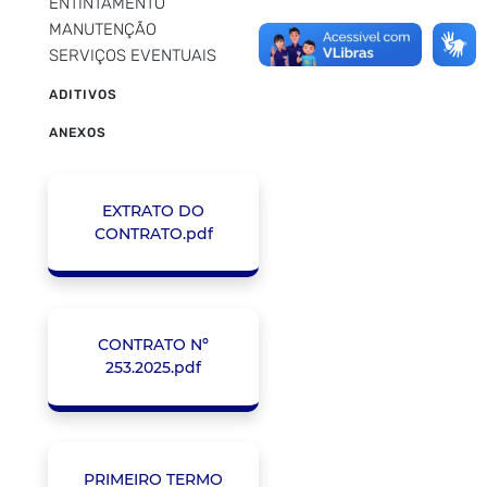
ENTINTAMENTO
MANUTENÇÃO
SERVIÇOS EVENTUAIS
ADITIVOS
ANEXOS
EXTRATO DO
CONTRATO.pdf
CONTRATO Nº
253.2025.pdf
PRIMEIRO TERMO