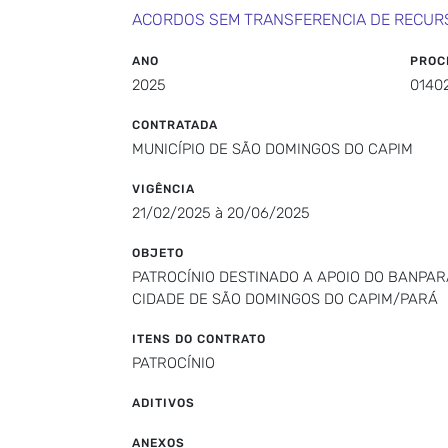
ACORDOS SEM TRANSFERENCIA DE RECUR
ANO
PROC
2025
0140
CONTRATADA
MUNICÍPIO DE SÃO DOMINGOS DO CAPIM
VIGÊNCIA
21/02/2025 à 20/06/2025
OBJETO
PATROCÍNIO DESTINADO A APOIO DO BANPAR
CIDADE DE SÃO DOMINGOS DO CAPIM/PARÁ
ITENS DO CONTRATO
PATROCÍNIO
ADITIVOS
ANEXOS