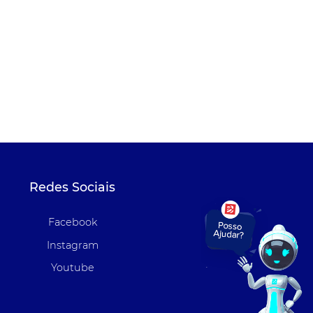
Redes Sociais
Facebook
Instagram
Youtube