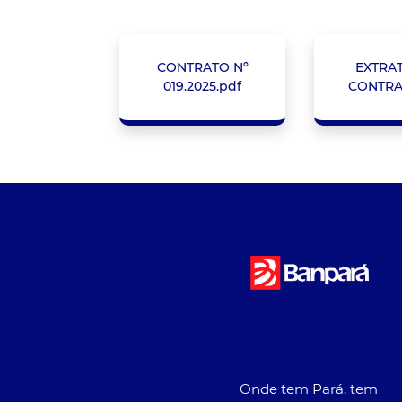
CONTRATO Nº
EXTRA
019.2025.pdf
CONTRA
Onde tem Pará, tem