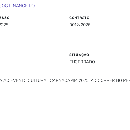
SOS FINANCEIRO
ESSO
CONTRATO
2025
0019/2025
SITUAÇÃO
ENCERRADO
Á AO EVENTO CULTURAL CARNACAPIM 2025, A OCORRER NO PERÍ